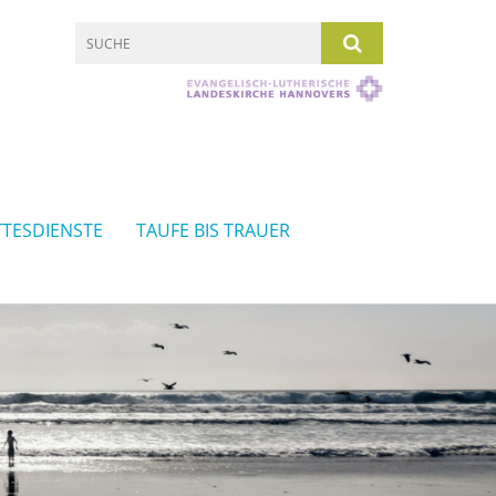
TESDIENSTE
TAUFE BIS TRAUER