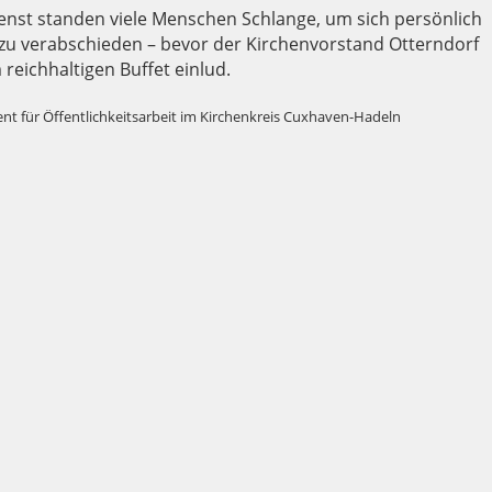
nst standen viele Menschen Schlange, um sich persönlich
 zu verabschieden – bevor der Kirchenvorstand Otterndorf
 reichhaltigen Buffet einlud.
nt für Öffentlichkeitsarbeit im Kirchenkreis Cuxhaven-Hadeln