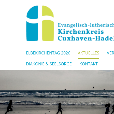
ELBEKIRCHENTAG 2026
AKTUELLES
VE
DIAKONIE & SEELSORGE
KONTAKT