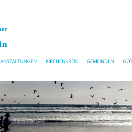
RANSTALTUNGEN
KIRCHENKREIS
GEMEINDEN
GOT