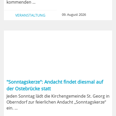
kommenden ...
09. August 2026
VERANSTALTUNG
"Sonntagskerze": Andacht findet diesmal auf
der Ostebrücke statt
Jeden Sonntag lädt die Kirchengemeinde St. Georg in
Oberndorf zur feierlichen Andacht „Sonntagskerze“
ein. ...