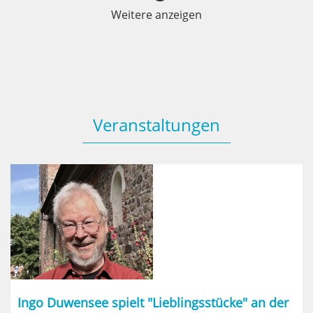
Weitere anzeigen
Veranstaltungen
Ingo Duwensee spielt "Lieblingsstücke" an der