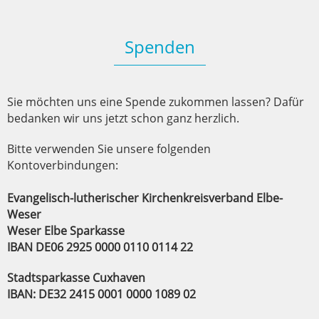
Spenden
Sie möchten uns eine Spende zukommen lassen? Dafür
bedanken wir uns jetzt schon ganz herzlich.
Bitte verwenden Sie unsere folgenden
Kontoverbindungen:
Evangelisch-lutherischer Kirchenkreisverband Elbe-
Weser
Weser Elbe Sparkasse
IBAN DE06 2925 0000 0110 0114 22
Stadtsparkasse Cuxhaven
IBAN: DE32 2415 0001 0000 1089 02