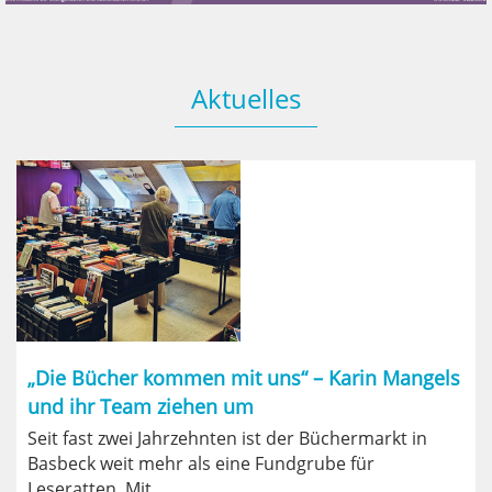
Aktuelles
„Die Bücher kommen mit uns“ – Karin Mangels
und ihr Team ziehen um
Seit fast zwei Jahrzehnten ist der Büchermarkt in
Basbeck weit mehr als eine Fundgrube für
Leseratten. Mit ...