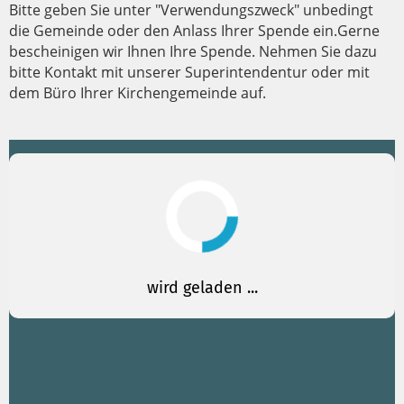
Bitte geben Sie unter "Verwendungszweck" unbedingt
die Gemeinde oder den Anlass Ihrer Spende ein.Gerne
bescheinigen wir Ihnen Ihre Spende. Nehmen Sie dazu
bitte Kontakt mit unserer Superintendentur oder mit
dem Büro Ihrer Kirchengemeinde auf.