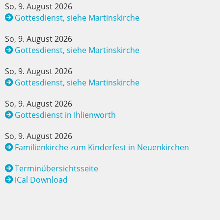
So, 9. August 2026
Gottesdienst, siehe Martinskirche
So, 9. August 2026
Gottesdienst, siehe Martinskirche
So, 9. August 2026
Gottesdienst, siehe Martinskirche
So, 9. August 2026
Gottesdienst in Ihlienworth
So, 9. August 2026
Familienkirche zum Kinderfest in Neuenkirchen
Terminübersichtsseite
iCal Download