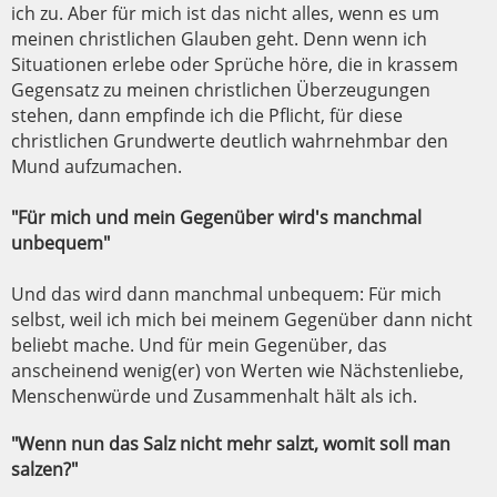
ich zu. Aber für mich ist das nicht alles, wenn es um
meinen christlichen Glauben geht. Denn wenn ich
Situationen erlebe oder Sprüche höre, die in krassem
Gegensatz zu meinen christlichen Überzeugungen
stehen, dann empfinde ich die Pflicht, für diese
christlichen Grundwerte deutlich wahrnehmbar den
Mund aufzumachen.
"Für mich und mein Gegenüber wird's manchmal
unbequem"
Und das wird dann manchmal unbequem: Für mich
selbst, weil ich mich bei meinem Gegenüber dann nicht
beliebt mache. Und für mein Gegenüber, das
anscheinend wenig(er) von Werten wie Nächstenliebe,
Menschenwürde und Zusammenhalt hält als ich.
"Wenn nun das Salz nicht mehr salzt, womit soll man
salzen?"