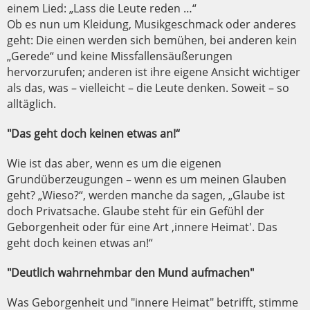
einem Lied: „Lass die Leute reden …“
Ob es nun um Kleidung, Musikgeschmack oder anderes
geht: Die einen werden sich bemühen, bei anderen kein
„Gerede“ und keine Missfallensäußerungen
hervorzurufen; anderen ist ihre eigene Ansicht wichtiger
als das, was – vielleicht – die Leute denken. Soweit – so
alltäglich.
"Das geht doch keinen etwas an!“
Wie ist das aber, wenn es um die eigenen
Grundüberzeugungen – wenn es um meinen Glauben
geht? „Wieso?“, werden manche da sagen, „Glaube ist
doch Privatsache. Glaube steht für ein Gefühl der
Geborgenheit oder für eine Art ,innere Heimat'. Das
geht doch keinen etwas an!“
"Deutlich wahrnehmbar den Mund aufmachen"
Was Geborgenheit und "innere Heimat" betrifft, stimme