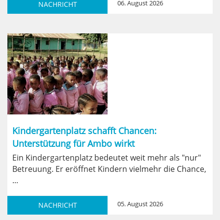
06. August 2026
NACHRICHT
Kindergartenplatz schafft Chancen:
Unterstützung für Ambo wirkt
Ein Kindergartenplatz bedeutet weit mehr als "nur"
Betreuung. Er eröffnet Kindern vielmehr die Chance,
...
05. August 2026
NACHRICHT