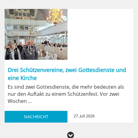
Drei Schützenvereine, zwei Gottesdienste und
eine Kirche
Es sind zwei Gottesdienste, die mehr bedeuten als
nur den Auftakt zu einem Schützenfest. Vor zwei
Wochen ...
27. Juli 2026
NACHRICHT