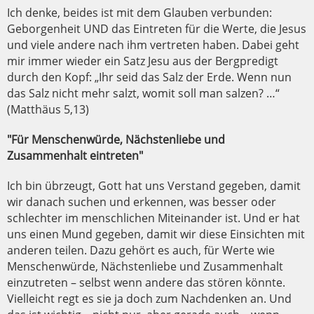
Ich denke, beides ist mit dem Glauben verbunden:
Geborgenheit UND das Eintreten für die Werte, die Jesus
und viele andere nach ihm vertreten haben. Dabei geht
mir immer wieder ein Satz Jesu aus der Bergpredigt
durch den Kopf: „Ihr seid das Salz der Erde. Wenn nun
das Salz nicht mehr salzt, womit soll man salzen? …“
(Matthäus 5,13)
"Für Menschenwürde, Nächstenliebe und
Zusammenhalt eintreten"
Ich bin übrzeugt, Gott hat uns Verstand gegeben, damit
wir danach suchen und erkennen, was besser oder
schlechter im menschlichen Miteinander ist. Und er hat
uns einen Mund gegeben, damit wir diese Einsichten mit
anderen teilen. Dazu gehört es auch, für Werte wie
Menschenwürde, Nächstenliebe und Zusammenhalt
einzutreten – selbst wenn andere das stören könnte.
Vielleicht regt es sie ja doch zum Nachdenken an. Und