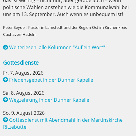
das ist wichtig – nicht nur, aber gerade auch – wenn
politische Wahlen anstehen wie die Kommunalwahl bei
uns am 13. September. Auch wenn es unbequem ist!
Peter Seydell, Pastor in Lamstedt und der Region Ost im Kirchenkreis
Cuxhaven-Hadeln
Weiterlesen: alle Kolumnen "Auf ein Wort"
Gottesdienste
Fr, 7. August 2026
Friedensgebet in der Duhner Kapelle
Sa, 8. August 2026
Wegzehrung in der Duhner Kapelle
So, 9. August 2026
Gottesdienst mit Abendmahl in der Martinskirche
Ritzebüttel