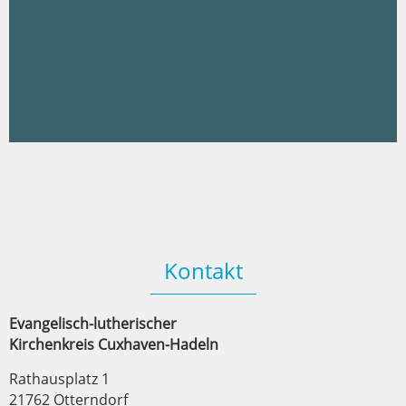
Kontakt
Evangelisch-lutherischer
Kirchenkreis Cuxhaven-Hadeln
Rathausplatz 1
21762 Otterndorf