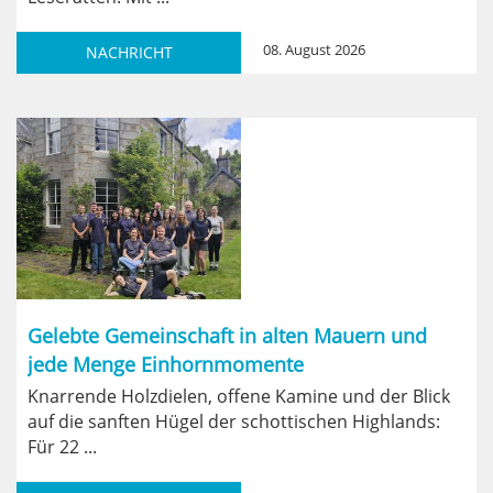
08. August 2026
NACHRICHT
Gelebte Gemeinschaft in alten Mauern und
jede Menge Einhornmomente
Knarrende Holzdielen, offene Kamine und der Blick
auf die sanften Hügel der schottischen Highlands:
Für 22 ...