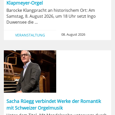
Klapmeyer-Orgel
Barocke Klangpracht an historischem Ort: Am
Samstag, 8. August 2026, um 18 Uhr setzt Ingo
Duwensee die ...
08. August 2026
VERANSTALTUNG
Sacha Rüegg verbindet Werke der Romantik
mit Schweizer Orgelmusik