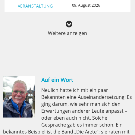
09. August 2026
VERANSTALTUNG
Weitere anzeigen
Auf ein Wort
Neulich hatte ich mit ein paar
Bekannten eine Auseinandersetzung: Es
ging darum, wie sehr man sich den
Erwartungen anderer Leute anpasst –
oder eben auch nicht. Solche
Gespräche gab es immer schon. Ein
bekanntes Beispiel ist die Band „Die Ärzte“; sie raten mit