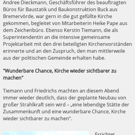
Andree Dieckmann, Geschäftsführer des beauftragten
Büros für Baustatik und Baukonstruktion Buck aus
Bremervörde, war gern in die gut gefüllte Kirche
gekommen, begleitet von Mitarbeiterin Heike Pape aus
dem Zeichenbüro. Ebenso Kerstin Tiemann, die als
Superintendentin an die intensive gemeinsame
Projektarbeit mit den drei beteiligten Kirchenvorständen
erinnerte und an den Zuspruch, den man mittlerweile
aus der politischen Gemeinde erhalten habe.
"Wunderbare Chance, Kirche wieder sichtbarer zu
machen"
Tiemann und Friedrichs machten an diesem Abend
immer wieder deutlich, dass der geplante Neubau von
großer Strahlkraft sein wird – „eine lebendige Stätte der
Zusammenkunft und eine wunderbare Chance, Kirche
wieder sichtbarer zu machen“.
Errichtet