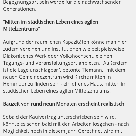
Begegnungsort sein werde für die nachwachsenden
Generationen.
"Mitten im städtischen Leben eines agilen
Mittelzentrums"
Aufgrund der räumlichen Kapazitäten könne man hier
zudem Vereinen und Institutionen wie beispielsweise
Diakonisches Werk oder Volkshochschule einen
Tagungs- und Veranstaltungsort anbieten. "Außerdem
ist die Lage unschlagbar", betonte Tiemann, "mit dem
neuen Gemeindezentrum wird Kirche mitten in
Hemmoor zu finden sein - ein offenes Haus, mitten im
städtischen Leben eines agilen Mittelzentrums."
Bauzeit von rund neun Monaten erscheint realistisch
Sobald der Kaufvertrag unterschrieben sein wird,
könnte es schon bald mit den Arbeiten losgehen - nach
Möglichkeit noch in diesem Jahr. Gerechnet wird mit