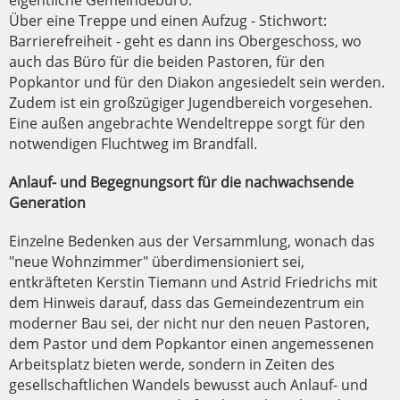
Über eine Treppe und einen Aufzug - Stichwort:
Barrierefreiheit - geht es dann ins Obergeschoss, wo
auch das Büro für die beiden Pastoren, für den
Popkantor und für den Diakon angesiedelt sein werden.
Zudem ist ein großzügiger Jugendbereich vorgesehen.
Eine außen angebrachte Wendeltreppe sorgt für den
notwendigen Fluchtweg im Brandfall.
Anlauf- und Begegnungsort für die nachwachsende
Generation
Einzelne Bedenken aus der Versammlung, wonach das
"neue Wohnzimmer" überdimensioniert sei,
entkräfteten Kerstin Tiemann und Astrid Friedrichs mit
dem Hinweis darauf, dass das Gemeindezentrum ein
moderner Bau sei, der nicht nur den neuen Pastoren,
dem Pastor und dem Popkantor einen angemessenen
Arbeitsplatz bieten werde, sondern in Zeiten des
gesellschaftlichen Wandels bewusst auch Anlauf- und