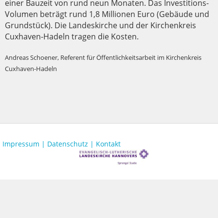
einer Bauzeit von rund neun Monaten. Das Investitions-
Volumen beträgt rund 1,8 Millionen Euro (Gebäude und
Grundstück). Die Landeskirche und der Kirchenkreis
Cuxhaven-Hadeln tragen die Kosten.
Andreas Schoener, Referent für Öffentlichkeitsarbeit im Kirchenkreis
Cuxhaven-Hadeln
Impressum |
Datenschutz |
Kontakt