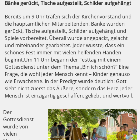
Bänke gerückt, Tische aufgestellt, Schilder aufgehängt
Bereits um 9 Uhr trafen sich der Kirchenvorstand und
die hauptamtlichen Mitarbeitenden. Bänke wurden
gerückt, Tische aufgestellt, Schilder aufgehängt und
Spiele vorbereitet. Überall wurde angepackt, gelacht
und miteinander gearbeitet. Jeder wusste, dass ein
schönes Fest immer mit vielen helfenden Händen
beginnt.Um 11 Uhr begann der Festtag mit einem
Gottesdienst unter dem Thema „Bin ich schön?“ Eine
Frage, die wohl jeder Mensch kennt – Kinder genauso
wie Erwachsene. In der Predigt wurde deutlich: Gott
sieht nicht zuerst das Äußere, sondern das Herz. Jeder
Mensch ist einzigartig geschaffen, geliebt und wertvoll.
Der
Gottesdienst
wurde von
vielen