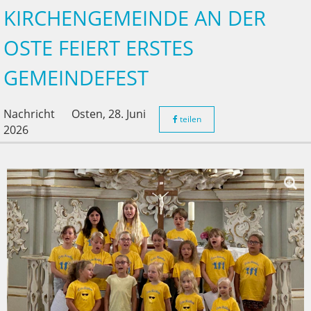
KIRCHENGEMEINDE AN DER
OSTE FEIERT ERSTES
GEMEINDEFEST
Nachricht
Osten,
28. Juni
teilen
2026