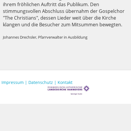
ihrem fröhlichen Auftritt das Publikum. Den
stimmungsvollen Abschluss übernahm der Gospelchor
"The Christians", dessen Lieder weit über die Kirche
klangen und die Besucher zum Mitsummen bewegten.
Johannes Drechsler, Pfarrverwalter in Ausbildung
Impressum |
Datenschutz |
Kontakt