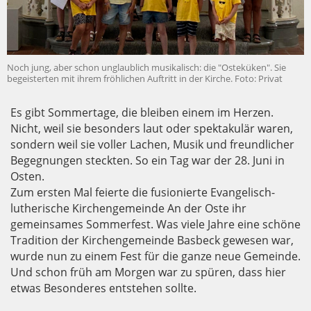
Noch jung, aber schon unglaublich musikalisch: die "Osteküken". Sie
begeisterten mit ihrem fröhlichen Auftritt in der Kirche. Foto: Privat
Es gibt Sommertage, die bleiben einem im Herzen.
Nicht, weil sie besonders laut oder spektakulär waren,
sondern weil sie voller Lachen, Musik und freundlicher
Begegnungen steckten. So ein Tag war der 28. Juni in
Osten.
Zum ersten Mal feierte die fusionierte Evangelisch-
lutherische Kirchengemeinde An der Oste ihr
gemeinsames Sommerfest. Was viele Jahre eine schöne
Tradition der Kirchengemeinde Basbeck gewesen war,
wurde nun zu einem Fest für die ganze neue Gemeinde.
Und schon früh am Morgen war zu spüren, dass hier
etwas Besonderes entstehen sollte.