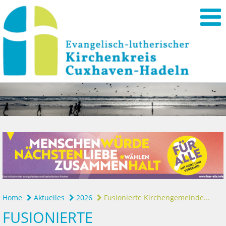
Home
Aktuelles
2026
Fusionierte Kirchengemeinde...
FUSIONIERTE