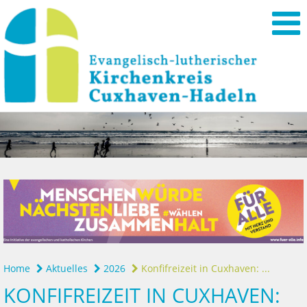
Home
Aktuelles
2026
Konfifreizeit in Cuxhaven: ...
KONFIFREIZEIT IN CUXHAVEN: