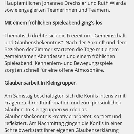
Hauptamtlichen Johannes Drechsler und Ruth Wiarda
sowie engagierten Teamerinnen und Teamern.
Mit einem fröhlichen Spieleabend ging's los
Thematisch drehte sich die Freizeit um „Gemeinschaft
und Glaubensbekenntnis“. Nach der Ankunft und dem
Beziehen der Zimmer starteten die Tage mit einem
gemeinsamen Abendessen und einem fröhlichen
Spieleabend. Kennenlern- und Bewegungsspiele
sorgten schnell für eine offene Atmosphäre.
Glaubensarbeit in Kleingruppen
Am Samstag beschäftigten sich die Konfis intensiv mit
Fragen zu ihrer Konfirmation und zum persönlichen
Glauben. In Kleingruppen wurde das
Glaubensbekenntnis kreativ erarbeitet, sortiert und
reflektiert. Am Nachmittag gingen die Konfis in einer
Schreibwerkstatt ihrer eigenen Glaubenserklärung