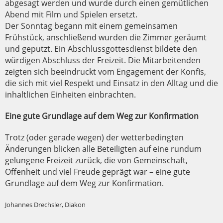
abgesagt werden und wurde durch einen gemütlichen
Abend mit Film und Spielen ersetzt.
Der Sonntag begann mit einem gemeinsamen
Frühstück, anschließend wurden die Zimmer geräumt
und geputzt. Ein Abschlussgottesdienst bildete den
würdigen Abschluss der Freizeit. Die Mitarbeitenden
zeigten sich beeindruckt vom Engagement der Konfis,
die sich mit viel Respekt und Einsatz in den Alltag und die
inhaltlichen Einheiten einbrachten.
Eine gute Grundlage auf dem Weg zur Konfirmation
Trotz (oder gerade wegen) der wetterbedingten
Änderungen blicken alle Beteiligten auf eine rundum
gelungene Freizeit zurück, die von Gemeinschaft,
Offenheit und viel Freude geprägt war – eine gute
Grundlage auf dem Weg zur Konfirmation.
Johannes Drechsler, Diakon