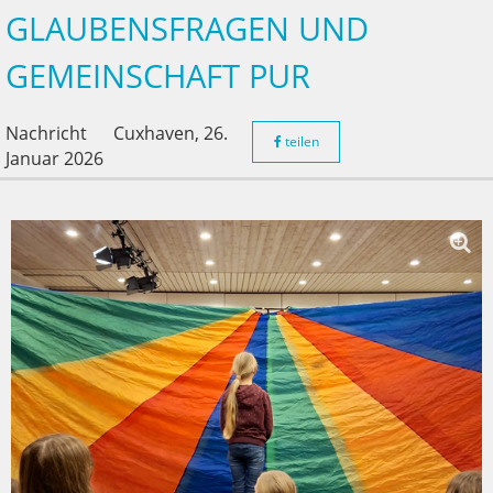
GLAUBENSFRAGEN UND
GEMEINSCHAFT PUR
Nachricht
Cuxhaven,
26.
teilen
Januar 2026