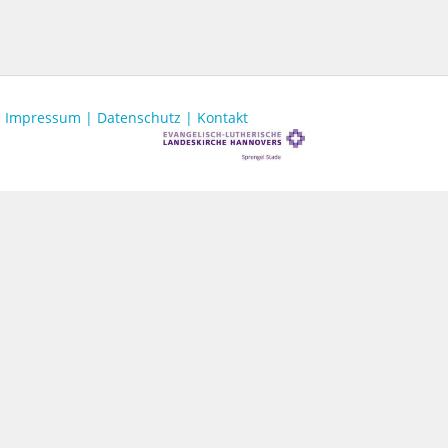
Impressum |
Datenschutz |
Kontakt