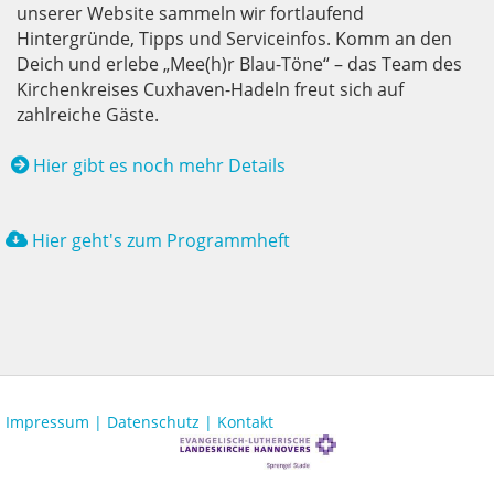
unserer Website sammeln wir fortlaufend
Hintergründe, Tipps und Serviceinfos. Komm an den
Deich und erlebe „Mee(h)r Blau-Töne“ – das Team des
Kirchenkreises Cuxhaven-Hadeln freut sich auf
zahlreiche Gäste.
Hier gibt es noch mehr Details
Hier geht's zum Programmheft
Impressum |
Datenschutz |
Kontakt