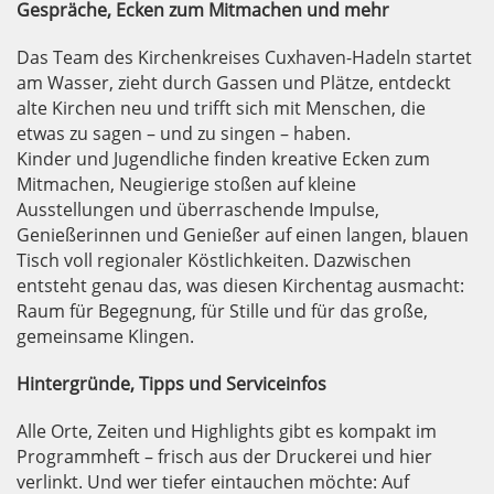
Gespräche, Ecken zum Mitmachen und mehr
Das Team des Kirchenkreises Cuxhaven-Hadeln startet
am Wasser, zieht durch Gassen und Plätze, entdeckt
alte Kirchen neu und trifft sich mit Menschen, die
etwas zu sagen – und zu singen – haben.
Kinder und Jugendliche finden kreative Ecken zum
Mitmachen, Neugierige stoßen auf kleine
Ausstellungen und überraschende Impulse,
Genießerinnen und Genießer auf einen langen, blauen
Tisch voll regionaler Köstlichkeiten. Dazwischen
entsteht genau das, was diesen Kirchentag ausmacht:
Raum für Begegnung, für Stille und für das große,
gemeinsame Klingen.
Hintergründe, Tipps und Serviceinfos
Alle Orte, Zeiten und Highlights gibt es kompakt im
Programmheft – frisch aus der Druckerei und hier
verlinkt. Und wer tiefer eintauchen möchte: Auf