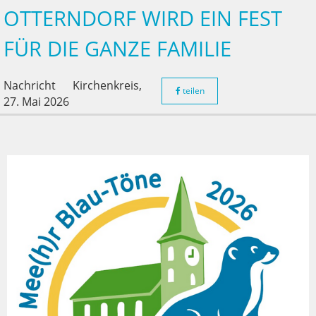
OTTERNDORF WIRD EIN FEST
FÜR DIE GANZE FAMILIE
Nachricht
Kirchenkreis,
teilen
27. Mai 2026