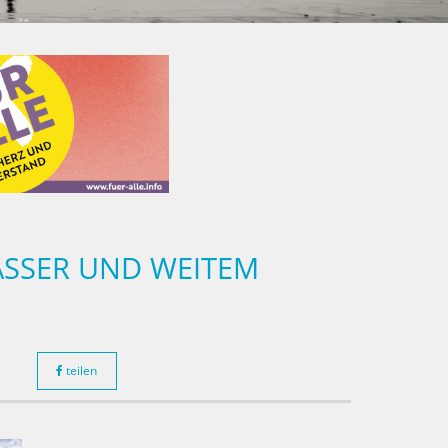
ASSER UND WEITEM
teilen