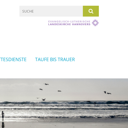
TESDIENSTE
TAUFE BIS TRAUER