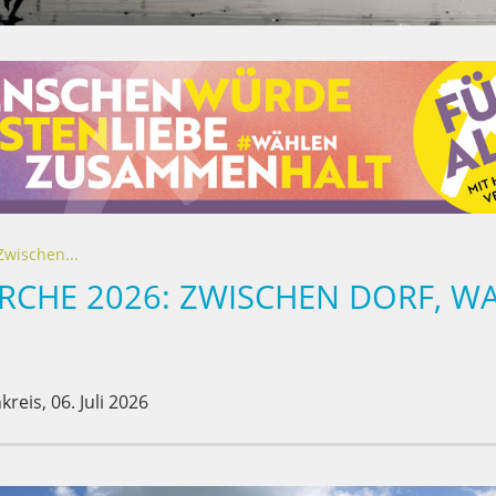
wischen...
CHE 2026: ZWISCHEN DORF, W
kreis,
06. Juli 2026