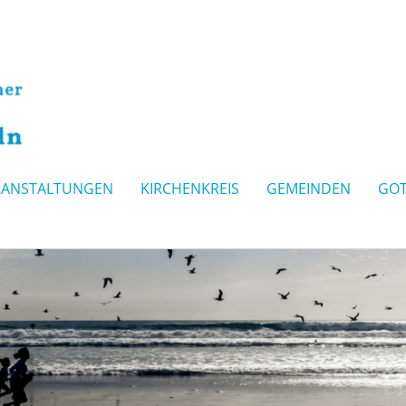
RANSTALTUNGEN
KIRCHENKREIS
GEMEINDEN
GOT