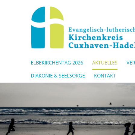
ELBEKIRCHENTAG 2026
AKTUELLES
VE
DIAKONIE & SEELSORGE
KONTAKT