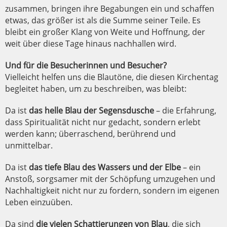
zusammen, bringen ihre Begabungen ein und schaffen
etwas, das größer ist als die Summe seiner Teile. Es
bleibt ein großer Klang von Weite und Hoffnung, der
weit über diese Tage hinaus nachhallen wird.
Und für die Besucherinnen und Besucher?
Vielleicht helfen uns die Blautöne, die diesen Kirchentag
begleitet haben, um zu beschreiben, was bleibt:
Da ist
das helle Blau der Segensdusche
– die Erfahrung,
dass Spiritualität nicht nur gedacht, sondern erlebt
werden kann; überraschend, berührend und
unmittelbar.
Da ist
das
tiefe Blau des Wassers und der Elbe
– ein
Anstoß, sorgsamer mit der Schöpfung umzugehen und
Nachhaltigkeit nicht nur zu fordern, sondern im eigenen
Leben einzuüben.
Da sind
die
vielen Schattierungen von Blau
, die sich