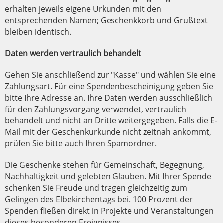
erhalten jeweils eigene Urkunden mit den
entsprechenden Namen; Geschenkkorb und Grußtext
bleiben identisch.
Daten werden vertraulich behandelt
Gehen Sie anschließend zur "Kasse" und wählen Sie eine
Zahlungsart. Für eine Spendenbescheinigung geben Sie
bitte Ihre Adresse an. Ihre Daten werden ausschließlich
für den Zahlungsvorgang verwendet, vertraulich
behandelt und nicht an Dritte weitergegeben. Falls die E-
Mail mit der Geschenkurkunde nicht zeitnah ankommt,
prüfen Sie bitte auch Ihren Spamordner.
Die Geschenke stehen für Gemeinschaft, Begegnung,
Nachhaltigkeit und gelebten Glauben. Mit Ihrer Spende
schenken Sie Freude und tragen gleichzeitig zum
Gelingen des Elbekirchentags bei. 100 Prozent der
Spenden fließen direkt in Projekte und Veranstaltungen
dieses besonderen Ereignisses.