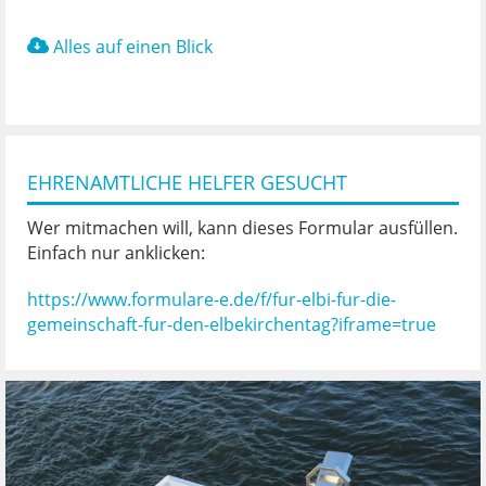
Alles auf einen Blick
EHRENAMTLICHE HELFER GESUCHT
Wer mitmachen will, kann dieses Formular ausfüllen.
Einfach nur anklicken:
https://www.formulare-e.de/f/fur-elbi-fur-die-
gemeinschaft-fur-den-elbekirchentag?iframe=true