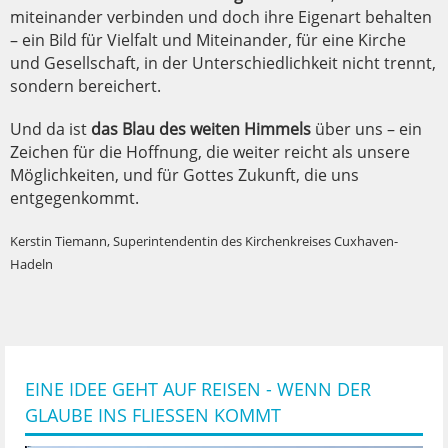
miteinander verbinden und doch ihre Eigenart behalten
– ein Bild für Vielfalt und Miteinander, für eine Kirche
und Gesellschaft, in der Unterschiedlichkeit nicht trennt,
sondern bereichert.
Und da ist
das Blau des weiten Himmels
über uns – ein
Zeichen für die Hoffnung, die weiter reicht als unsere
Möglichkeiten, und für Gottes Zukunft, die uns
entgegenkommt.
Kerstin Tiemann, Superintendentin des Kirchenkreises Cuxhaven-
Hadeln
EINE IDEE GEHT AUF REISEN - WENN DER
GLAUBE INS FLIESSEN KOMMT