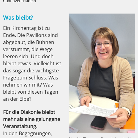
Cuxhaven-Hadeln
Was bleibt?
Ein Kirchentag ist zu
Ende. Die Pavillons sind
abgebaut, die Bühnen
verstummt, die Wege
leeren sich. Und doch
bleibt etwas. Vielleicht ist
das sogar die wichtigste
Frage zum Schluss: Was
nehmen wir mit? Was
bleibt von diesen Tagen
an der Elbe?
Für die Diakonie bleibt
mehr als eine gelungene
Veranstaltung.
In den Begegnungen,