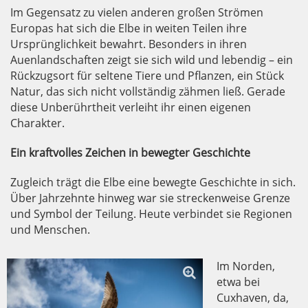
Im Gegensatz zu vielen anderen großen Strömen
Europas hat sich die Elbe in weiten Teilen ihre
Ursprünglichkeit bewahrt. Besonders in ihren
Auenlandschaften zeigt sie sich wild und lebendig – ein
Rückzugsort für seltene Tiere und Pflanzen, ein Stück
Natur, das sich nicht vollständig zähmen ließ. Gerade
diese Unberührtheit verleiht ihr einen eigenen
Charakter.
Ein kraftvolles Zeichen in bewegter Geschichte
Zugleich trägt die Elbe eine bewegte Geschichte in sich.
Über Jahrzehnte hinweg war sie streckenweise Grenze
und Symbol der Teilung. Heute verbindet sie Regionen
und Menschen.
Im Norden,
etwa bei
Cuxhaven, da,