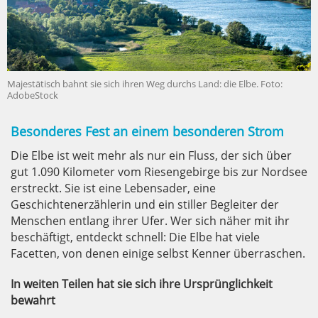
Majestätisch bahnt sie sich ihren Weg durchs Land: die Elbe. Foto:
AdobeStock
Besonderes Fest an einem besonderen Strom
Die Elbe ist weit mehr als nur ein Fluss, der sich über
gut 1.090 Kilometer vom Riesengebirge bis zur Nordsee
erstreckt. Sie ist eine Lebensader, eine
Geschichtenerzählerin und ein stiller Begleiter der
Menschen entlang ihrer Ufer. Wer sich näher mit ihr
beschäftigt, entdeckt schnell: Die Elbe hat viele
Facetten, von denen einige selbst Kenner überraschen.
In weiten Teilen hat sie sich ihre Ursprünglichkeit
bewahrt