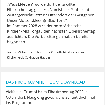
„WassERleben“ wurde dort der zwölfte
Elbekirchentag gefeiert. Nun ist der Staffelstab
weitergereicht: Jetzt ist Otterndorf der Gastgeber.
Unser Motto: „Mee(h)r Blau-Töne“.
Im Sommer 2028 wird der nordsächsische
Kirchenkreis Torgau den nächsten Elbekirchentag
ausrichten. Die Vorbereitungen haben bereits
begonnen.
Andreas Schoener, Referent für Öffentlichkeitsarbeit im
Kirchenkreis Cuxhaven-Hadeln
DAS PROGRAMMHEFT ZUM DOWNLOAD
Vielfalt ist Trumpf beim Elbekirchentag 2026 in
Otterndorf. Neugierig geworden? Schaut doch mal
ins Programm: