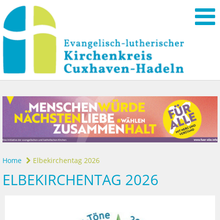
Home
Elbekirchentag 2026
ELBEKIRCHENTAG 2026