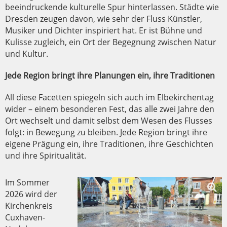
beeindruckende kulturelle Spur hinterlassen. Städte wie
Dresden zeugen davon, wie sehr der Fluss Künstler,
Musiker und Dichter inspiriert hat. Er ist Bühne und
Kulisse zugleich, ein Ort der Begegnung zwischen Natur
und Kultur.
Jede Region bringt ihre Planungen ein, ihre Traditionen
All diese Facetten spiegeln sich auch im Elbekirchentag
wider – einem besonderen Fest, das alle zwei Jahre den
Ort wechselt und damit selbst dem Wesen des Flusses
folgt: in Bewegung zu bleiben. Jede Region bringt ihre
eigene Prägung ein, ihre Traditionen, ihre Geschichten
und ihre Spiritualität.
Im Sommer
2026 wird der
Kirchenkreis
Cuxhaven-