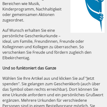
Bereichen wie Musik,
Kinderprogramm, Nachhaltigkeit
oder gemeinsamen Aktionen
zugeordnet.
Auf Wunsch erhalten Sie eine
persönliche Geschenkurkunde –
ideal, um Familie, Freundinnen, Freunde oder
Kolleginnen und Kollegen zu überraschen. So
verschenken Sie Freude und fördern zugleich den
Elbekirchentag.
Und so funktoniert das Ganze
Wählen Sie Ihre Artikel aus und klicken Sie auf "Jetzt
spenden". Sie gelangen zum Geschenkkorb (auch über
das Symbol oben rechts erreichbar). Dort können Sie
eine Urkunde anfordern und ein persönliches Grußwort
ergänzen. Mehrere Urkunden für verschiedene
Personen sind in einem Bestellvorgang möglich. Sie