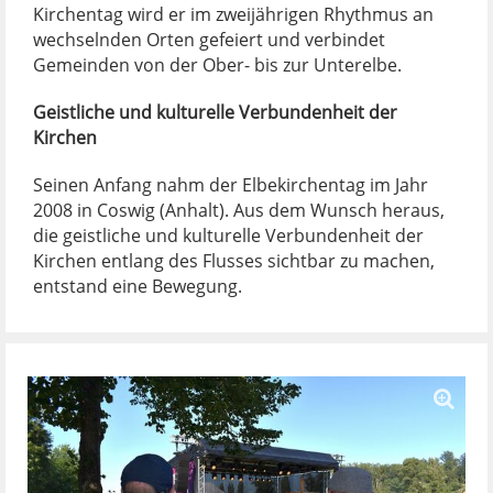
Kirchentag wird er im zweijährigen Rhythmus an
wechselnden Orten gefeiert und verbindet
Gemeinden von der Ober- bis zur Unterelbe.
Geistliche und kulturelle Verbundenheit der
Kirchen
Seinen Anfang nahm der Elbekirchentag im Jahr
2008 in Coswig (Anhalt). Aus dem Wunsch heraus,
die geistliche und kulturelle Verbundenheit der
Kirchen entlang des Flusses sichtbar zu machen,
entstand eine Bewegung.