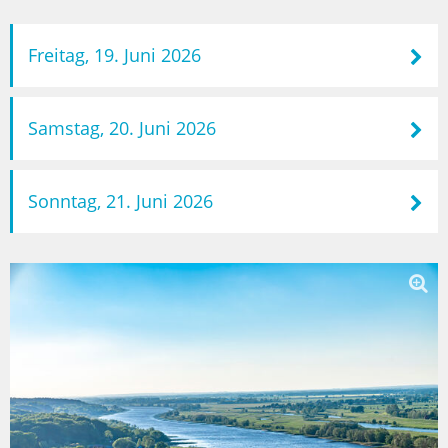
Freitag, 19. Juni 2026
Samstag, 20. Juni 2026
Sonntag, 21. Juni 2026