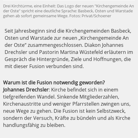
Drei Kirchtürme, eine Einheit: Das Logo der neuen "Kirchengemeinde An
der Oste" spricht eine deutliche Sprache: Basbeck, Osten und Warstade
gehen ab sofort gemeinsame Wege. Fotos: Privat/Schoener
Seit Jahresbeginn sind die Kirchengemeinden Basbeck,
Osten und Warstade zur neuen „Kirchengemeinde An
der Oste“ zusammengeschlossen. Diakon Johannes
Drechsler und Pastorin Martina Wüstefeld erläutern im
Gespräch die Hintergründe, Ziele und Hoffnungen, die
mit dieser Fusion verbunden sind.
Warum ist die Fusion notwendig geworden?
Johannes Drechsler
: Kirche befindet sich in einem
tiefgreifenden Wandel. Sinkende Mitgliederzahlen,
Kirchenaustritte und weniger Pfarrstellen zwingen uns,
neue Wege zu gehen. Die Fusion ist kein Selbstzweck,
sondern der Versuch, Kräfte zu bündeln und als Kirche
handlungsfähig zu bleiben.