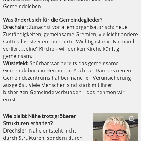
Gemeindeleben.
Was ändert sich für die Gemeindeglieder?
Drechsler:
Zunächst vor allem organisatorisch: neue
Zuständigkeiten, gemeinsame Gremien, vielleicht andere
Gottesdienstzeiten oder -orte. Wichtig ist mir: Niemand
verliert „seine“ Kirche – wir denken Kirche künftig
gemeinsam.
Wüstefeld:
Spürbar war bereits das gemeinsame
Gemeindebüro in Hemmoor. Auch der Bau des neuen
Gemeindezentrums hat bei manchen Verunsicherung
ausgelöst. Viele Menschen sind stark mit ihrer
bisherigen Gemeinde verbunden – das nehmen wir
ernst.
Wie bleibt Nähe trotz größerer
Strukturen erhalten?
Drechsler
: Nähe entsteht nicht
durch Strukturen, sondern durch