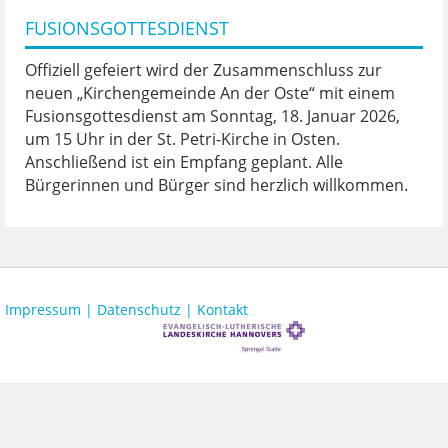
FUSIONSGOTTESDIENST
Offiziell gefeiert wird der Zusammenschluss zur
neuen „Kirchengemeinde An der Oste“ mit einem
Fusionsgottesdienst am Sonntag, 18. Januar 2026,
um 15 Uhr in der St. Petri-Kirche in Osten.
Anschließend ist ein Empfang geplant. Alle
Bürgerinnen und Bürger sind herzlich willkommen.
Impressum |
Datenschutz |
Kontakt