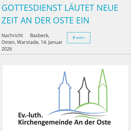
GOTTESDIENST LÄUTET NEUE
ZEIT AN DER OSTE EIN
Nachricht
Basbeck,
teilen
Osten, Warstade,
14. Januar
2026