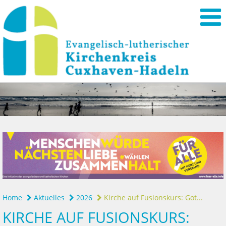
Home
Aktuelles
2026
Kirche auf Fusionskurs: Got...
KIRCHE AUF FUSIONSKURS: