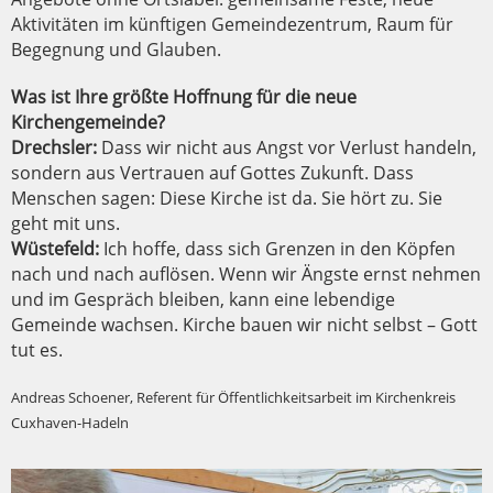
Aktivitäten im künftigen Gemeindezentrum, Raum für
Begegnung und Glauben.
Was ist Ihre größte Hoffnung für die neue
Kirchengemeinde?
Drechsler:
Dass wir nicht aus Angst vor Verlust handeln,
sondern aus Vertrauen auf Gottes Zukunft. Dass
Menschen sagen: Diese Kirche ist da. Sie hört zu. Sie
geht mit uns.
Wüstefeld:
Ich hoffe, dass sich Grenzen in den Köpfen
nach und nach auflösen. Wenn wir Ängste ernst nehmen
und im Gespräch bleiben, kann eine lebendige
Gemeinde wachsen. Kirche bauen wir nicht selbst – Gott
tut es.
Andreas Schoener, Referent für Öffentlichkeitsarbeit im Kirchenkreis
Cuxhaven-Hadeln