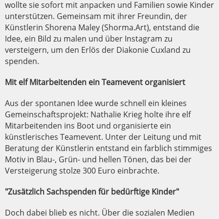
wollte sie sofort mit anpacken und Familien sowie Kinder
unterstützen. Gemeinsam mit ihrer Freundin, der
Künstlerin Shorena Maley (Shorma.Art), entstand die
Idee, ein Bild zu malen und über Instagram zu
versteigern, um den Erlös der Diakonie Cuxland zu
spenden.
Mit elf Mitarbeitenden ein Teamevent organisiert
Aus der spontanen Idee wurde schnell ein kleines
Gemeinschaftsprojekt: Nathalie Krieg holte ihre elf
Mitarbeitenden ins Boot und organisierte ein
künstlerisches Teamevent. Unter der Leitung und mit
Beratung der Künstlerin entstand ein farblich stimmiges
Motiv in Blau-, Grün- und hellen Tönen, das bei der
Versteigerung stolze 300 Euro einbrachte.
"Zusätzlich Sachspenden für bedürftige Kinder"
Doch dabei blieb es nicht. Über die sozialen Medien