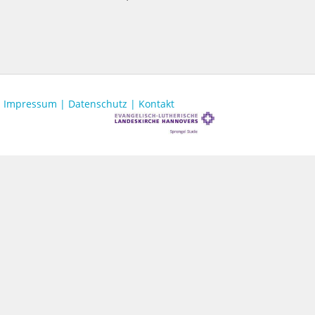
Impressum |
Datenschutz |
Kontakt