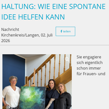
HALTUNG: WIE EINE SPONTANE
IDEE HELFEN KANN
Nachricht
teilen
Kirchenkreis/Langen,
02. Juli
2026
Sie engagiere
sich eigentlich
schon immer
für Frauen- und