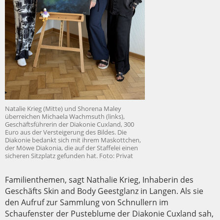
Natalie Krieg (Mitte) und Shorena Maley
überreichen Michaela Wachmsuth (links),
Geschäftsführerin der Diakonie Cuxland, 300
Euro aus der Versteigerung des Bildes. Die
Diakonie bedankt sich mit ihrem Maskottchen,
der Möwe Diakonia, die auf der Staffelei einen
sicheren Sitzplatz gefunden hat. Foto: Privat
Familienthemen, sagt Nathalie Krieg, Inhaberin des
Geschäfts Skin and Body Geestglanz in Langen. Als sie
den Aufruf zur Sammlung von Schnullern im
Schaufenster der Pusteblume der Diakonie Cuxland sah,