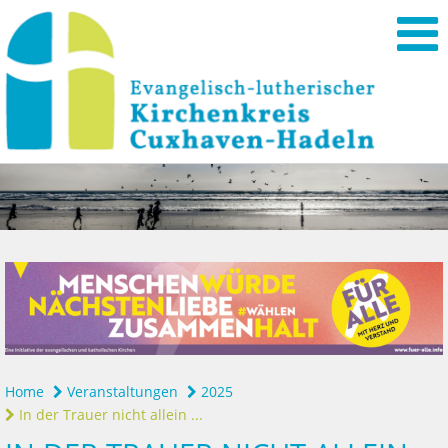
Home
Veranstaltungen
2025
In der Trauer nicht allein ...