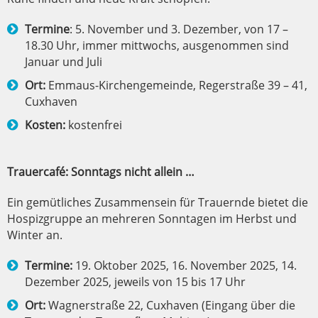
Termine
: 5. November und 3. Dezember, von 17 –
18.30 Uhr, immer mittwochs, ausgenommen sind
Januar und Juli
Ort:
Emmaus-Kirchengemeinde, Regerstraße 39 – 41,
Cuxhaven
Kosten:
kostenfrei
Trauercafé: Sonntags nicht allein …
Ein gemütliches Zusammensein für Trauernde bietet die
Hospizgruppe an mehreren Sonntagen im Herbst und
Winter an.
Termine:
19. Oktober 2025, 16. November 2025, 14.
Dezember 2025, jeweils von 15 bis 17 Uhr
Ort:
Wagnerstraße 22, Cuxhaven (Eingang über die