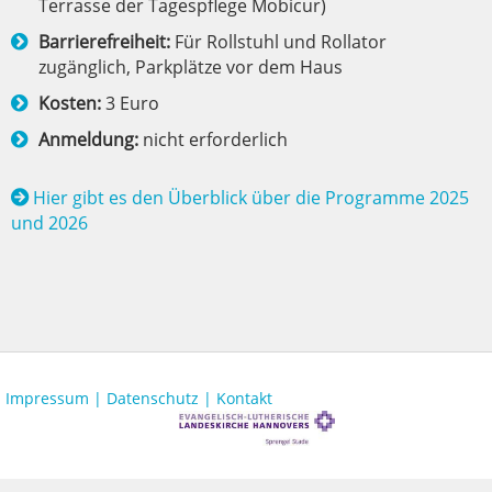
Terrasse der Tagespflege Mobicur)
Barrierefreiheit:
Für Rollstuhl und Rollator
zugänglich, Parkplätze vor dem Haus
Kosten:
3 Euro
Anmeldung:
nicht erforderlich
Hier gibt es den Überblick über die Programme 2025
und 2026
Impressum |
Datenschutz |
Kontakt