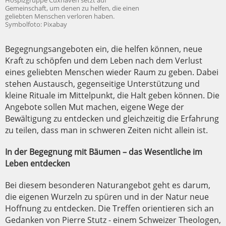
Hospizgruppe Cuxhaven setzt auf
Gemeinschaft, um denen zu helfen, die einen
geliebten Menschen verloren haben.
Symbolfoto: Pixabay
Begegnungsangeboten ein, die helfen können, neue
Kraft zu schöpfen und dem Leben nach dem Verlust
eines geliebten Menschen wieder Raum zu geben. Dabei
stehen Austausch, gegenseitige Unterstützung und
kleine Rituale im Mittelpunkt, die Halt geben können. Die
Angebote sollen Mut machen, eigene Wege der
Bewältigung zu entdecken und gleichzeitig die Erfahrung
zu teilen, dass man in schweren Zeiten nicht allein ist.
In der Begegnung mit Bäumen – das Wesentliche im
Leben entdecken
Bei diesem besonderen Naturangebot geht es darum,
die eigenen Wurzeln zu spüren und in der Natur neue
Hoffnung zu entdecken. Die Treffen orientieren sich an
Gedanken von Pierre Stutz - einem Schweizer Theologen,