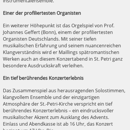
Instrumentalensemble.
Einer der profiliertesten Organisten
Ein weiterer Höhepunkt ist das Orgelspiel von Prof.
Johannes Geffert (Bonn), einem der profiliertesten
Organisten Deutschlands. Mit seiner tiefen
musikalischen Erfahrung und seinem nuancenreichen
Klangverständnis wird er Maillings spätromantischen
Werken auch an diesem Konzertabend in St. Petri ganz
besondere Ausdruckskraft verleihen.
Ein tief berührendes Konzerterlebnis
Das Zusammenspiel aus herausragenden Solostimmen,
klangvollem Ensemble und der einzigartigen
Atmosphäre der St.-Petri-Kirche verspricht ein tief
berührendes Konzerterlebnis – ein eindrucksvoller
musikalischer Akzent zum Ausklang des Advents.
Einlass und Abendkasse ist ab 16 Uhr, das Konzert