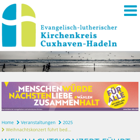
Home
Veranstaltungen
2025
Weihnachtskonzert führt bed...