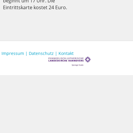
beginnt um 17 Uhr. Die
Eintrittskarte kostet 24 Euro.
Impressum |
Datenschutz |
Kontakt