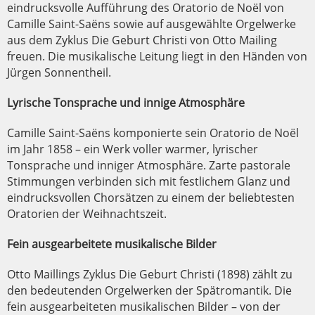
eindrucksvolle Aufführung des Oratorio de Noël von
Camille Saint-Saëns sowie auf ausgewählte Orgelwerke
aus dem Zyklus Die Geburt Christi von Otto Mailing
freuen. Die musikalische Leitung liegt in den Händen von
Jürgen Sonnentheil.
Lyrische Tonsprache und innige Atmosphäre
Camille Saint-Saëns komponierte sein Oratorio de Noël
im Jahr 1858 – ein Werk voller warmer, lyrischer
Tonsprache und inniger Atmosphäre. Zarte pastorale
Stimmungen verbinden sich mit festlichem Glanz und
eindrucksvollen Chorsätzen zu einem der beliebtesten
Oratorien der Weihnachtszeit.
Fein ausgearbeitete musikalische Bilder
Otto Maillings Zyklus Die Geburt Christi (1898) zählt zu
den bedeutenden Orgelwerken der Spätromantik. Die
fein ausgearbeiteten musikalischen Bilder – von der