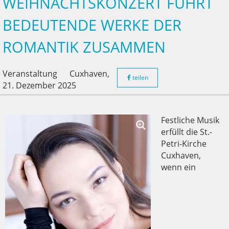
WEIHNACHTSKONZERT FÜHRT
BEDEUTENDE WERKE DER
ROMANTIK ZUSAMMEN
Veranstaltung
Cuxhaven,
teilen
21. Dezember 2025
Festliche Musik
erfüllt die St.-
Petri-Kirche
Cuxhaven,
wenn ein