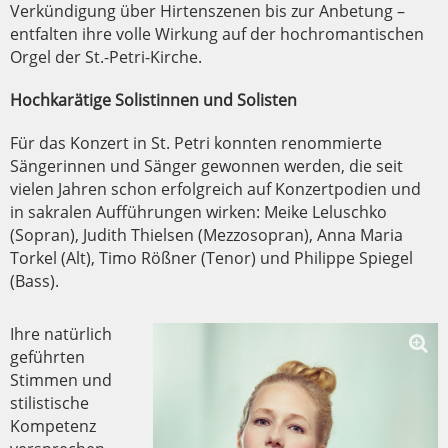
Verkündigung über Hirtenszenen bis zur Anbetung –
entfalten ihre volle Wirkung auf der hochromantischen
Orgel der St.-Petri-Kirche.
Hochkarätige Solistinnen und Solisten
Für das Konzert in St. Petri konnten renommierte
Sängerinnen und Sänger gewonnen werden, die seit
vielen Jahren schon erfolgreich auf Konzertpodien und
in sakralen Aufführungen wirken: Meike Leluschko
(Sopran), Judith Thielsen (Mezzosopran), Anna Maria
Torkel (Alt), Timo Rößner (Tenor) und Philippe Spiegel
(Bass).
Ihre natürlich
geführten
Stimmen und
stilistische
Kompetenz