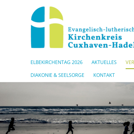
ELBEKIRCHENTAG 2026
AKTUELLES
VE
DIAKONIE & SEELSORGE
KONTAKT