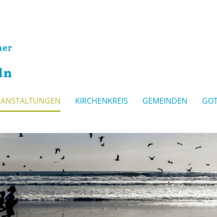
RANSTALTUNGEN
KIRCHENKREIS
GEMEINDEN
GOT