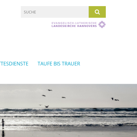
TESDIENSTE
TAUFE BIS TRAUER