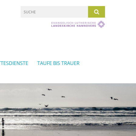
TESDIENSTE
TAUFE BIS TRAUER