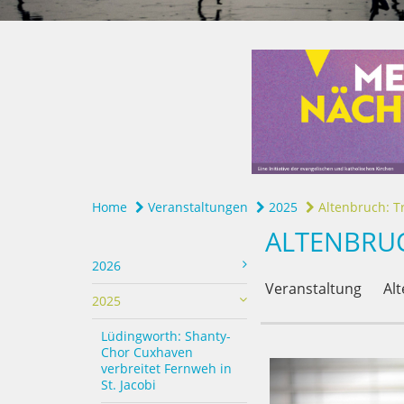
Home
Veranstaltungen
2025
Altenbruch: T
ALTENBRU
2026
Veranstaltung
Alt
2025
Lüdingworth: Shanty-
Chor Cuxhaven
verbreitet Fernweh in
St. Jacobi