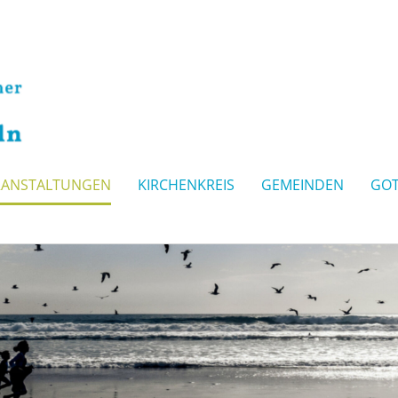
RANSTALTUNGEN
KIRCHENKREIS
GEMEINDEN
GOT