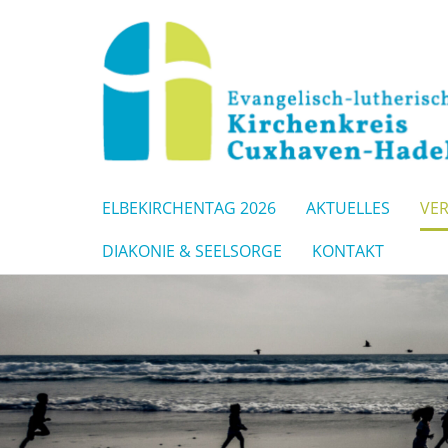
ELBEKIRCHENTAG 2026
AKTUELLES
VE
DIAKONIE & SEELSORGE
KONTAKT