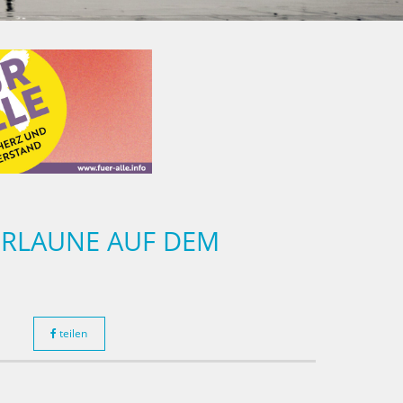
RLAUNE AUF DEM
teilen