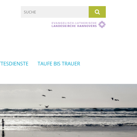
TESDIENSTE
TAUFE BIS TRAUER