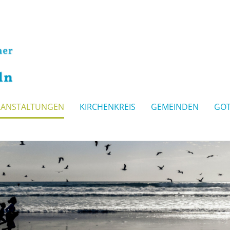
RANSTALTUNGEN
KIRCHENKREIS
GEMEINDEN
GOT