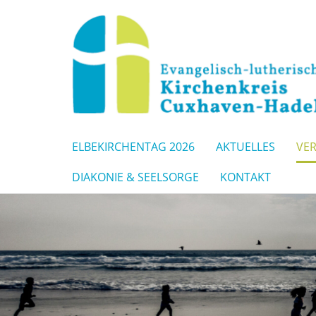
ELBEKIRCHENTAG 2026
AKTUELLES
VE
DIAKONIE & SEELSORGE
KONTAKT