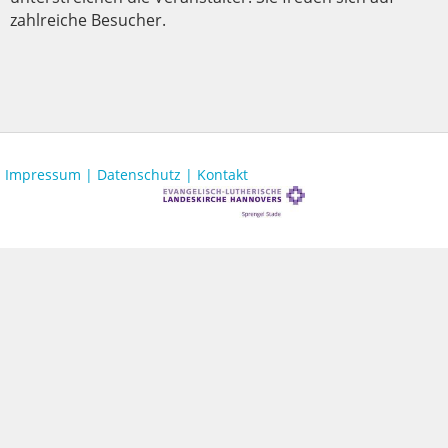
zahlreiche Besucher.
Impressum |
Datenschutz |
Kontakt