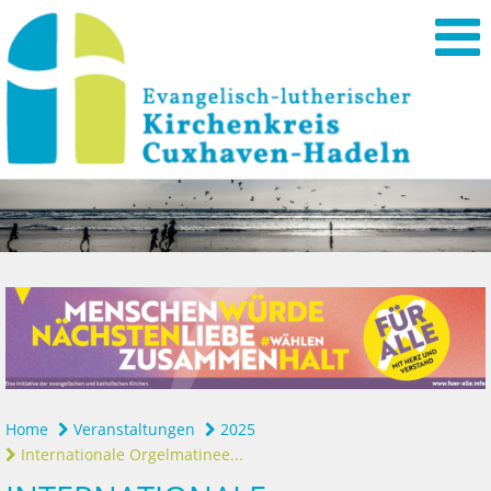
Home
Veranstaltungen
2025
Internationale Orgelmatinee...