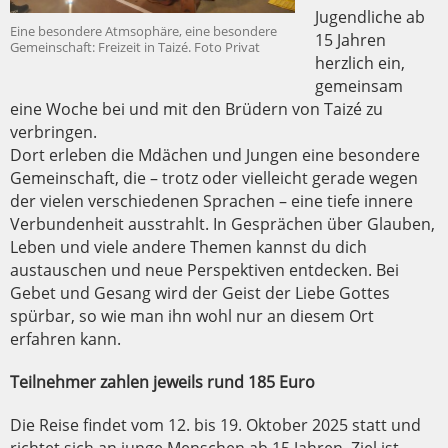
Jugendliche ab
Eine besondere Atmsophäre, eine besondere
15 Jahren
Gemeinschaft: Freizeit in Taizé. Foto Privat
herzlich ein,
gemeinsam
eine Woche bei und mit den Brüdern von Taizé zu
verbringen.
Dort erleben die Mdächen und Jungen eine besondere
Gemeinschaft, die – trotz oder vielleicht gerade wegen
der vielen verschiedenen Sprachen – eine tiefe innere
Verbundenheit ausstrahlt. In Gesprächen über Glauben,
Leben und viele andere Themen kannst du dich
austauschen und neue Perspektiven entdecken. Bei
Gebet und Gesang wird der Geist der Liebe Gottes
spürbar, so wie man ihn wohl nur an diesem Ort
erfahren kann.
Teilnehmer zahlen jeweils rund 185 Euro
Die Reise findet vom 12. bis 19. Oktober 2025 statt und