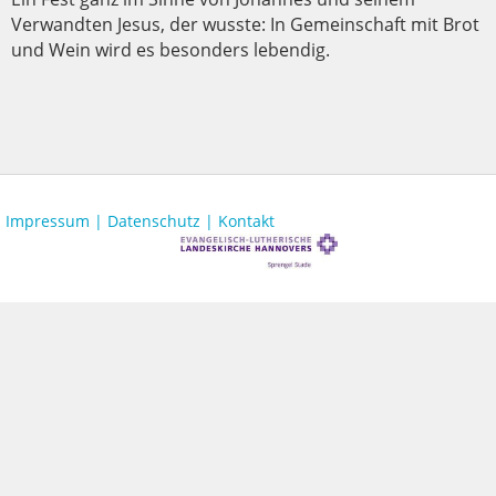
Verwandten Jesus, der wusste: In Gemeinschaft mit Brot
und Wein wird es besonders lebendig.
Impressum |
Datenschutz |
Kontakt