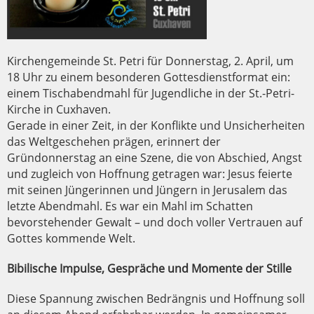
Kirchengemeinde St. Petri für Donnerstag, 2. April, um
18 Uhr zu einem besonderen Gottesdienstformat ein:
einem Tischabendmahl für Jugendliche in der St.-Petri-
Kirche in Cuxhaven.
Gerade in einer Zeit, in der Konflikte und Unsicherheiten
das Weltgeschehen prägen, erinnert der
Gründonnerstag an eine Szene, die von Abschied, Angst
und zugleich von Hoffnung getragen war: Jesus feierte
mit seinen Jüngerinnen und Jüngern in Jerusalem das
letzte Abendmahl. Es war ein Mahl im Schatten
bevorstehender Gewalt – und doch voller Vertrauen auf
Gottes kommende Welt.
Bibilische Impulse, Gespräche und Momente der Stille
Diese Spannung zwischen Bedrängnis und Hoffnung soll