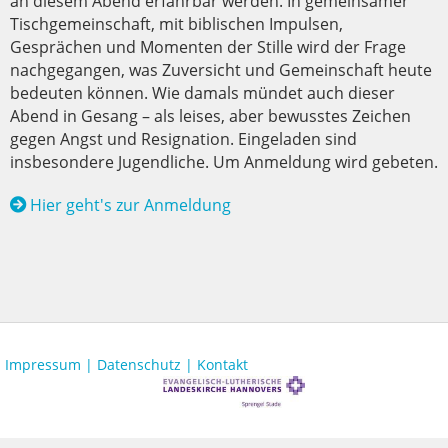
an diesem Abend erfahrbar werden. In gemeinsamer
Tischgemeinschaft, mit biblischen Impulsen,
Gesprächen und Momenten der Stille wird der Frage
nachgegangen, was Zuversicht und Gemeinschaft heute
bedeuten können. Wie damals mündet auch dieser
Abend in Gesang – als leises, aber bewusstes Zeichen
gegen Angst und Resignation. Eingeladen sind
insbesondere Jugendliche. Um Anmeldung wird gebeten.
Hier geht's zur Anmeldung
Impressum |
Datenschutz |
Kontakt