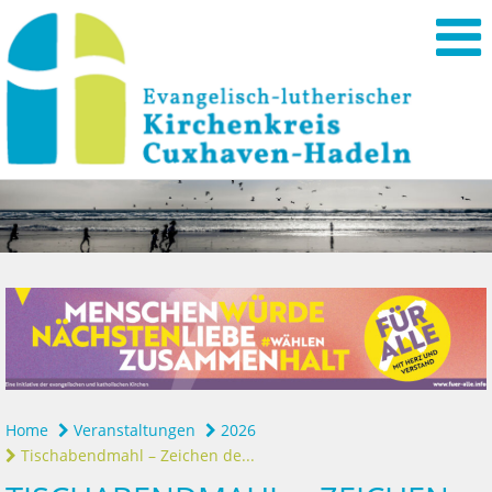
Home
Veranstaltungen
2026
Tischabendmahl – Zeichen de...