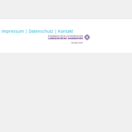
Impressum |
Datenschutz |
Kontakt