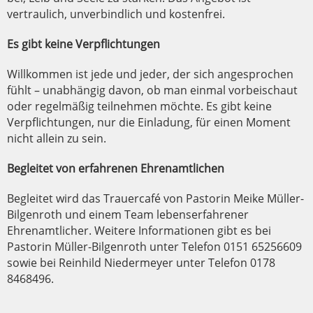
vertraulich, unverbindlich und kostenfrei.
Es gibt keine Verpflichtungen
Willkommen ist jede und jeder, der sich angesprochen
fühlt – unabhängig davon, ob man einmal vorbeischaut
oder regelmäßig teilnehmen möchte. Es gibt keine
Verpflichtungen, nur die Einladung, für einen Moment
nicht allein zu sein.
Begleitet von erfahrenen Ehrenamtlichen
Begleitet wird das Trauercafé von Pastorin Meike Müller-
Bilgenroth und einem Team lebenserfahrener
Ehrenamtlicher. Weitere Informationen gibt es bei
Pastorin Müller-Bilgenroth unter Telefon 0151 65256609
sowie bei Reinhild Niedermeyer unter Telefon 0178
8468496.