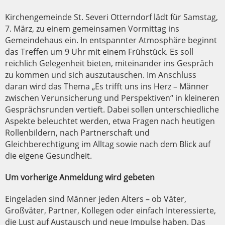
Kirchengemeinde St. Severi Otterndorf lädt für Samstag,
7. März, zu einem gemeinsamen Vormittag ins
Gemeindehaus ein. In entspannter Atmosphäre beginnt
das Treffen um 9 Uhr mit einem Frühstück. Es soll
reichlich Gelegenheit bieten, miteinander ins Gespräch
zu kommen und sich auszutauschen. Im Anschluss
daran wird das Thema „Es trifft uns ins Herz – Männer
zwischen Verunsicherung und Perspektiven“ in kleineren
Gesprächsrunden vertieft. Dabei sollen unterschiedliche
Aspekte beleuchtet werden, etwa Fragen nach heutigen
Rollenbildern, nach Partnerschaft und
Gleichberechtigung im Alltag sowie nach dem Blick auf
die eigene Gesundheit.
Um vorherige Anmeldung wird gebeten
Eingeladen sind Männer jeden Alters – ob Väter,
Großväter, Partner, Kollegen oder einfach Interessierte,
die Lust auf Austausch und neue Impulse haben. Das