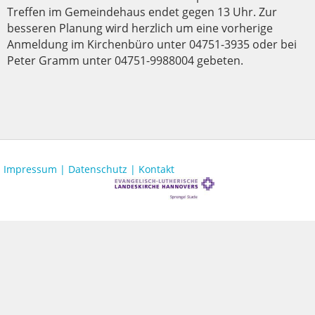
Treffen im Gemeindehaus endet gegen 13 Uhr. Zur
besseren Planung wird herzlich um eine vorherige
Anmeldung im Kirchenbüro unter 04751-3935 oder bei
Peter Gramm unter 04751-9988004 gebeten.
Impressum |
Datenschutz |
Kontakt