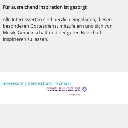
Für ausreichend Inspiration ist gesorgt
Alle Interessierten sind herzlich eingeladen, diesen
besonderen Gottesdienst mitzufeiern und sich von
Musik, Gemeinschaft und der guten Botschaft
inspirieren zu lassen.
Impressum |
Datenschutz |
Kontakt