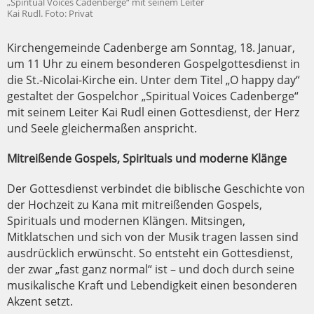
„Spiritual Voices Cadenberge“ mit seinem Leiter
Kai Rudl. Foto: Privat
Kirchengemeinde Cadenberge am Sonntag, 18. Januar,
um 11 Uhr zu einem besonderen Gospelgottesdienst in
die St.-Nicolai-Kirche ein. Unter dem Titel „O happy day“
gestaltet der Gospelchor „Spiritual Voices Cadenberge“
mit seinem Leiter Kai Rudl einen Gottesdienst, der Herz
und Seele gleichermaßen anspricht.
Mitreißende Gospels, Spirituals und moderne Klänge
Der Gottesdienst verbindet die biblische Geschichte von
der Hochzeit zu Kana mit mitreißenden Gospels,
Spirituals und modernen Klängen. Mitsingen,
Mitklatschen und sich von der Musik tragen lassen sind
ausdrücklich erwünscht. So entsteht ein Gottesdienst,
der zwar „fast ganz normal“ ist – und doch durch seine
musikalische Kraft und Lebendigkeit einen besonderen
Akzent setzt.