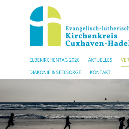
ELBEKIRCHENTAG 2026
AKTUELLES
VE
DIAKONIE & SEELSORGE
KONTAKT