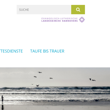
TESDIENSTE
TAUFE BIS TRAUER