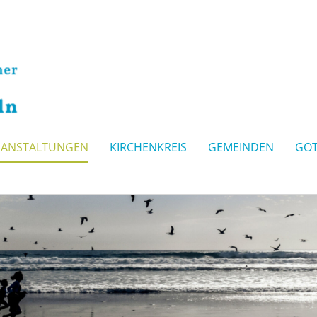
RANSTALTUNGEN
KIRCHENKREIS
GEMEINDEN
GOT