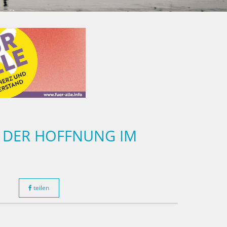
LN DER HOFFNUNG IM
teilen