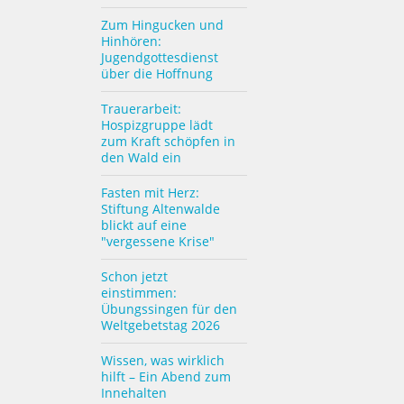
Zum Hingucken und
Hinhören:
Jugendgottesdienst
über die Hoffnung
Trauerarbeit:
Hospizgruppe lädt
zum Kraft schöpfen in
den Wald ein
Fasten mit Herz:
Stiftung Altenwalde
blickt auf eine
"vergessene Krise"
Schon jetzt
einstimmen:
Übungssingen für den
Weltgebetstag 2026
Wissen, was wirklich
hilft – Ein Abend zum
Innehalten