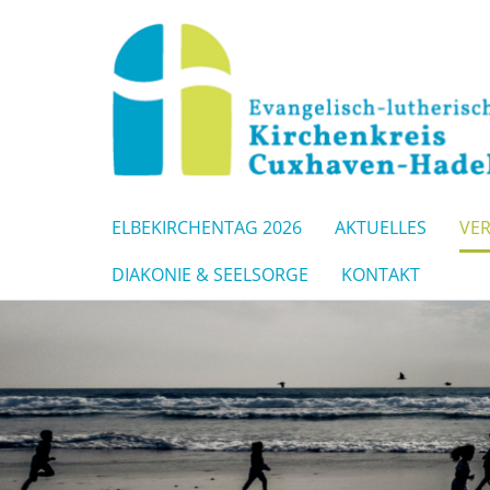
ELBEKIRCHENTAG 2026
AKTUELLES
VE
DIAKONIE & SEELSORGE
KONTAKT