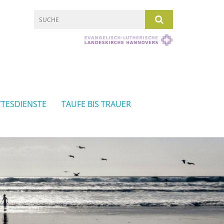
TESDIENSTE
TAUFE BIS TRAUER