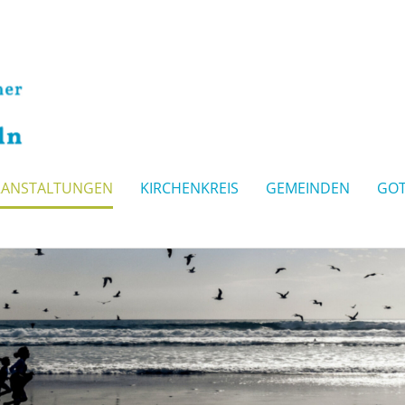
RANSTALTUNGEN
KIRCHENKREIS
GEMEINDEN
GOT