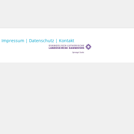
Impressum |
Datenschutz |
Kontakt