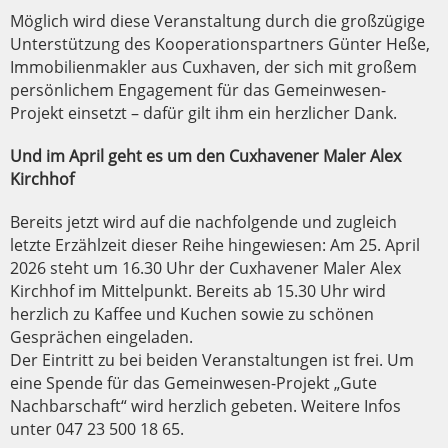
Möglich wird diese Veranstaltung durch die großzügige
Unterstützung des Kooperationspartners Günter Heße,
Immobilienmakler aus Cuxhaven, der sich mit großem
persönlichem Engagement für das Gemeinwesen-
Projekt einsetzt – dafür gilt ihm ein herzlicher Dank.
Und im April geht es um den Cuxhavener Maler Alex
Kirchhof
Bereits jetzt wird auf die nachfolgende und zugleich
letzte Erzählzeit dieser Reihe hingewiesen: Am 25. April
2026 steht um 16.30 Uhr der Cuxhavener Maler Alex
Kirchhof im Mittelpunkt. Bereits ab 15.30 Uhr wird
herzlich zu Kaffee und Kuchen sowie zu schönen
Gesprächen eingeladen.
Der Eintritt zu bei beiden Veranstaltungen ist frei. Um
eine Spende für das Gemeinwesen-Projekt „Gute
Nachbarschaft“ wird herzlich gebeten. Weitere Infos
unter 047 23 500 18 65.