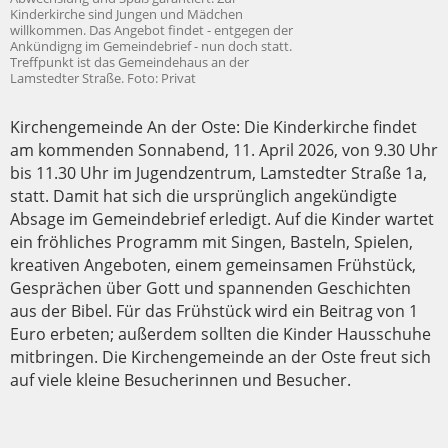
Kinderkirche sind Jungen und Mädchen
willkommen. Das Angebot findet - entgegen der
Ankündigng im Gemeindebrief - nun doch statt.
Treffpunkt ist das Gemeindehaus an der
Lamstedter Straße. Foto: Privat
Kirchengemeinde An der Oste: Die Kinderkirche findet
am kommenden Sonnabend, 11. April 2026, von 9.30 Uhr
bis 11.30 Uhr im Jugendzentrum, Lamstedter Straße 1a,
statt. Damit hat sich die ursprünglich angekündigte
Absage im Gemeindebrief erledigt. Auf die Kinder wartet
ein fröhliches Programm mit Singen, Basteln, Spielen,
kreativen Angeboten, einem gemeinsamen Frühstück,
Gesprächen über Gott und spannenden Geschichten
aus der Bibel. Für das Frühstück wird ein Beitrag von 1
Euro erbeten; außerdem sollten die Kinder Hausschuhe
mitbringen. Die Kirchengemeinde an der Oste freut sich
auf viele kleine Besucherinnen und Besucher.