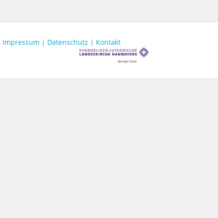
Impressum |
Datenschutz |
Kontakt