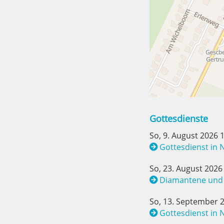
Gottesdienste
So, 9. August 2026 
Gottesdienst in 
So, 23. August 2026
Diamantene und 
So, 13. September 
Gottesdienst in 