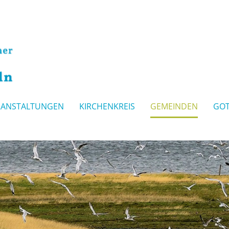
RANSTALTUNGEN
KIRCHENKREIS
GEMEINDEN
GOT