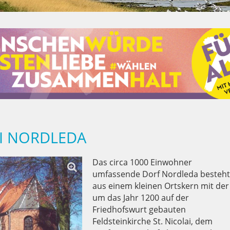
AI NORDLEDA
Das circa 1000 Einwohner
umfassende Dorf Nordleda besteh
aus einem kleinen Ortskern mit der
um das Jahr 1200 auf der
Friedhofswurt gebauten
Feldsteinkirche St. Nicolai, dem