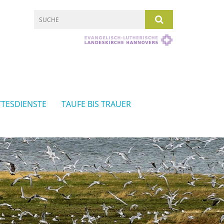
TESDIENSTE
TAUFE BIS TRAUER