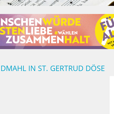
NDMAHL IN ST. GERTRUD DÖSE