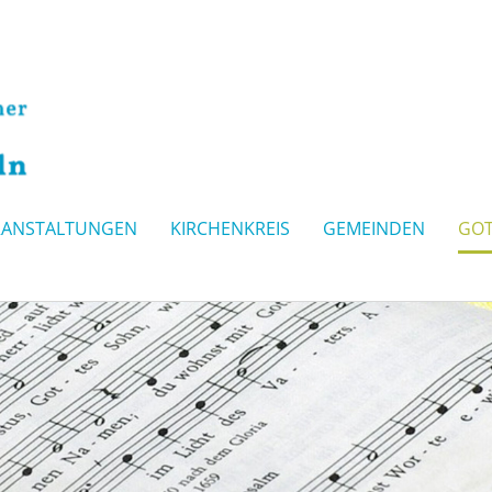
RANSTALTUNGEN
KIRCHENKREIS
GEMEINDEN
GOT