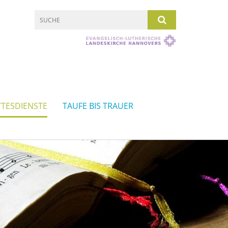
TESDIENSTE
TAUFE BIS TRAUER