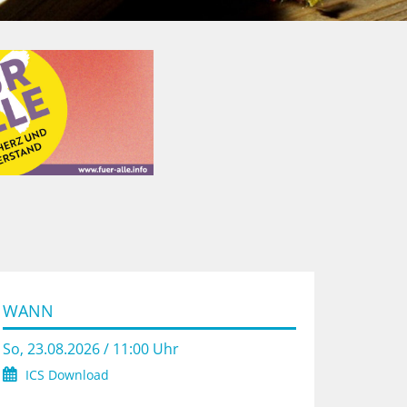
WANN
So, 23.08.2026 / 11:00 Uhr
ICS Download