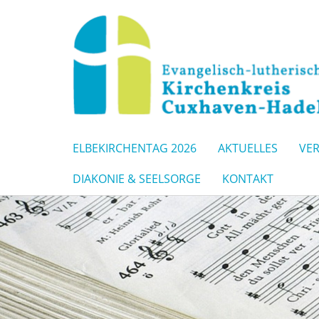
ELBEKIRCHENTAG 2026
AKTUELLES
VE
DIAKONIE & SEELSORGE
KONTAKT