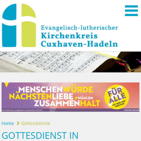
Home
Gottesdienste
GOTTESDIENST IN