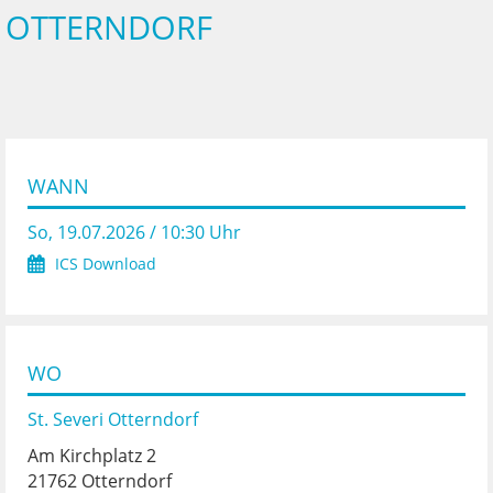
OTTERNDORF
WANN
So, 19.07.2026 / 10:30 Uhr
ICS Download
WO
St. Severi Otterndorf
Am Kirchplatz 2
21762 Otterndorf