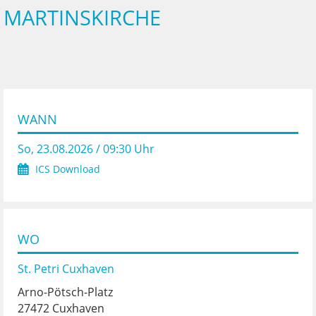
MARTINSKIRCHE
WANN
So, 23.08.2026 / 09:30 Uhr
ICS Download
WO
St. Petri Cuxhaven
Arno-Pötsch-Platz
27472 Cuxhaven