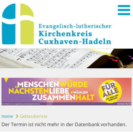
Home
Gottesdienste
Der Termin ist nicht mehr in der Datenbank vorhanden.