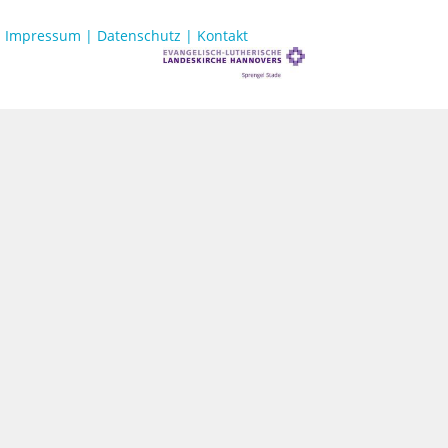
Impressum |
Datenschutz |
Kontakt