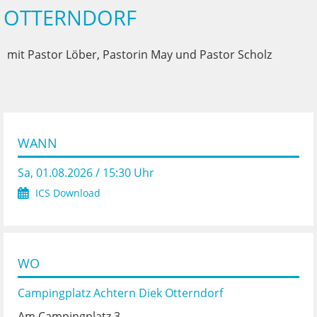
OTTERNDORF
mit Pastor Löber, Pastorin May und Pastor Scholz
WANN
Sa, 01.08.2026 / 15:30 Uhr
ICS Download
WO
Campingplatz Achtern Diek Otterndorf
Am Campingplatz 3