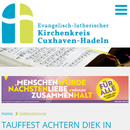
Home
Gottesdienste
TAUFFEST ACHTERN DIEK IN