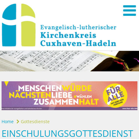
Home
Gottesdienste
EINSCHULUNGSGOTTESDIENST