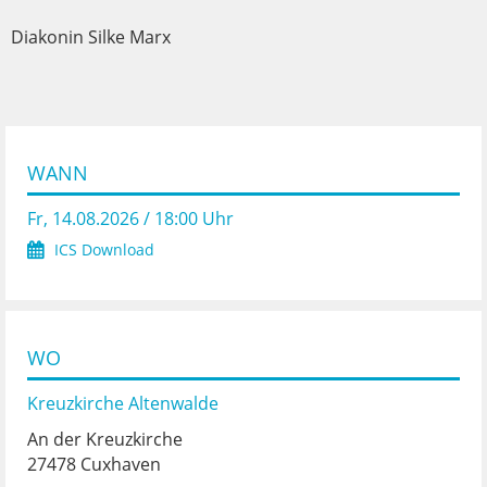
Diakonin Silke Marx
WANN
Fr, 14.08.2026 / 18:00 Uhr
ICS Download
WO
Kreuzkirche Altenwalde
An der Kreuzkirche
27478 Cuxhaven