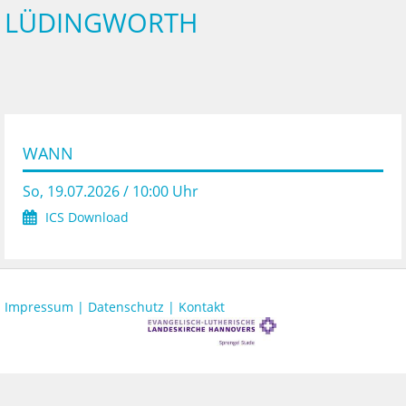
LÜDINGWORTH
WANN
So, 19.07.2026 / 10:00 Uhr
ICS Download
Impressum |
Datenschutz |
Kontakt