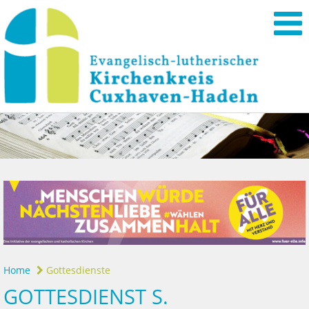
Home
Gottesdienste
GOTTESDIENST S.