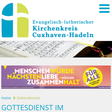
Home
Gottesdienste
GOTTESDIENST IM