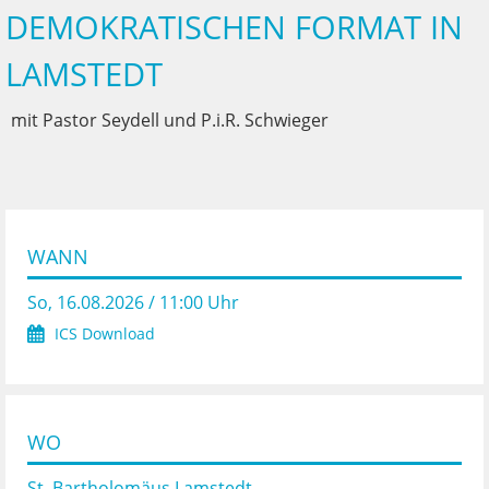
DEMOKRATISCHEN FORMAT IN
LAMSTEDT
mit Pastor Seydell und P.i.R. Schwieger
WANN
So, 16.08.2026 / 11:00 Uhr
ICS Download
WO
St. Bartholomäus Lamstedt