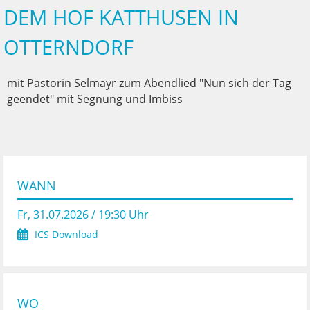
DEM HOF KATTHUSEN IN
OTTERNDORF
mit Pastorin Selmayr zum Abendlied "Nun sich der Tag
geendet" mit Segnung und Imbiss
WANN
Fr, 31.07.2026 / 19:30 Uhr
ICS Download
WO