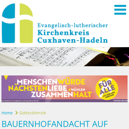
Home
Gottesdienste
BAUERNHOFANDACHT AUF