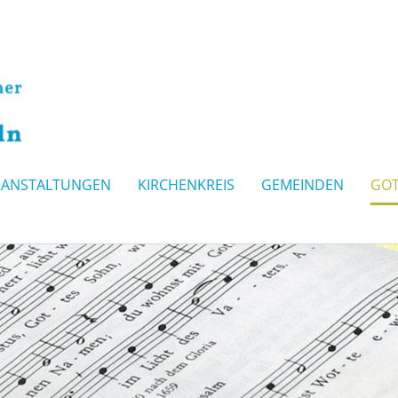
RANSTALTUNGEN
KIRCHENKREIS
GEMEINDEN
GOT