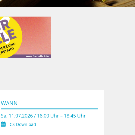
WANN
Sa, 11.07.2026 / 18:00 Uhr – 18:45 Uhr
ICS Download