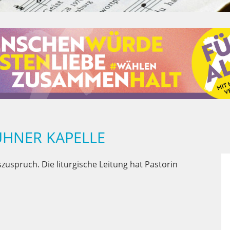
HNER KAPELLE
spruch. Die liturgische Leitung hat Pastorin