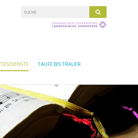
TESDIENSTE
TAUFE BIS TRAUER