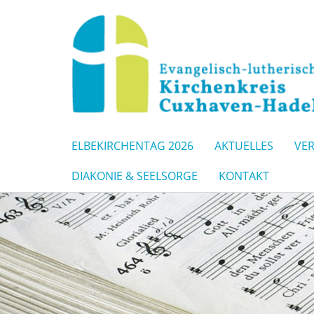
ELBEKIRCHENTAG 2026
AKTUELLES
VE
DIAKONIE & SEELSORGE
KONTAKT