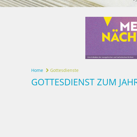
Home
Gottesdienste
GOTTESDIENST ZUM JAH