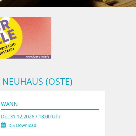
 NEUHAUS (OSTE)
WANN
Do, 31.12.2026 / 18:00 Uhr
ICS Download