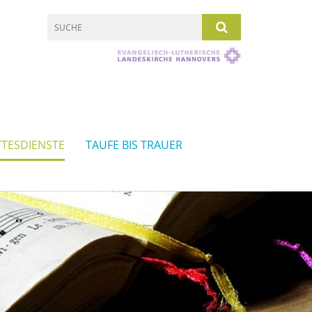
TESDIENSTE
TAUFE BIS TRAUER