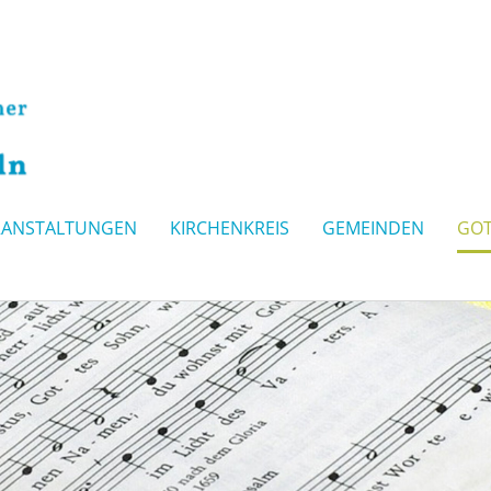
RANSTALTUNGEN
KIRCHENKREIS
GEMEINDEN
GOT