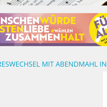
RESWECHSEL MIT ABENDMAHL IN