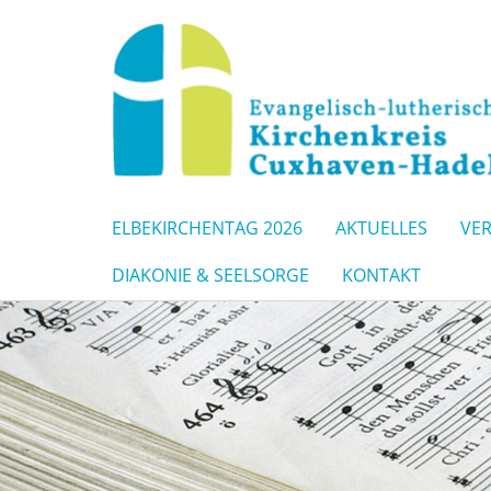
ELBEKIRCHENTAG 2026
AKTUELLES
VE
DIAKONIE & SEELSORGE
KONTAKT