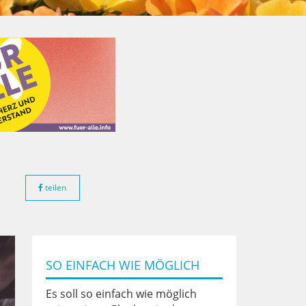
teilen
SO EINFACH WIE MÖGLICH
Es soll so einfach wie möglich