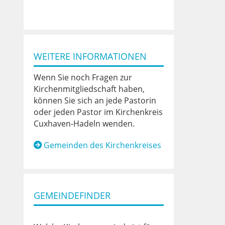
WEITERE INFORMATIONEN
Wenn Sie noch Fragen zur
Kirchenmitgliedschaft haben,
können Sie sich an jede Pastorin
oder jeden Pastor im Kirchenkreis
Cuxhaven-Hadeln wenden.
Gemeinden des Kirchenkreises
GEMEINDEFINDER