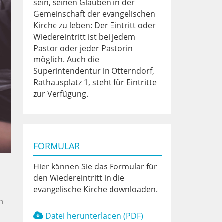
sein, seinen Glauben in der
Gemeinschaft der evangelischen
Kirche zu leben: Der Eintritt oder
Wiedereintritt ist bei jedem
Pastor oder jeder Pastorin
möglich. Auch die
Superintendentur in Otterndorf,
Rathausplatz 1, steht für Eintritte
zur Verfügung.
FORMULAR
Hier können Sie das Formular für
den Wiedereintritt in die
evangelische Kirche downloaden.
h
Datei herunterladen (PDF)