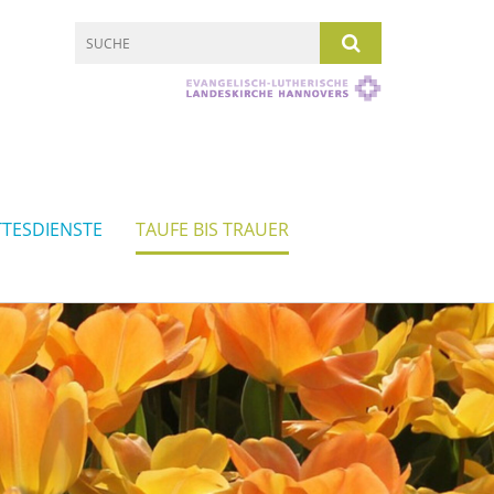
TESDIENSTE
TAUFE BIS TRAUER