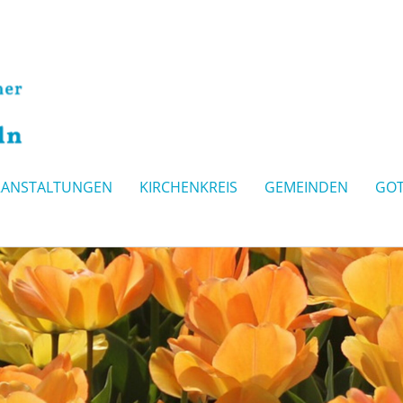
RANSTALTUNGEN
KIRCHENKREIS
GEMEINDEN
GOT