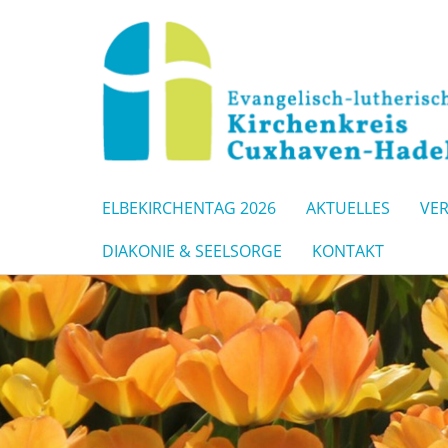
ELBEKIRCHENTAG 2026
AKTUELLES
VE
DIAKONIE & SEELSORGE
KONTAKT