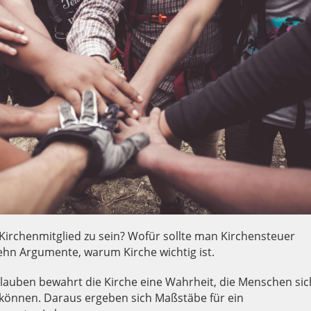
 Kirchenmitglied zu sein? Wofür sollte man Kirchensteuer
zehn Argumente, warum Kirche wichtig ist.
Glauben bewahrt die Kirche eine Wahrheit, die Menschen sic
 können. Daraus ergeben sich Maßstäbe für ein