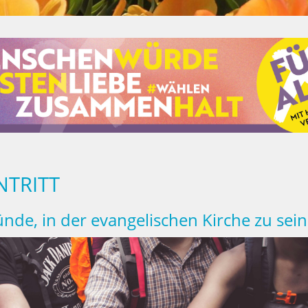
NTRITT
nde, in der evangelischen Kirche zu sein