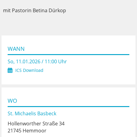
mit Pastorin Betina Dürkop
WANN
So, 11.01.2026 / 11:00 Uhr
ICS Download
WO
St. Michaelis Basbeck
Hollenworther Straße 34
21745 Hemmoor