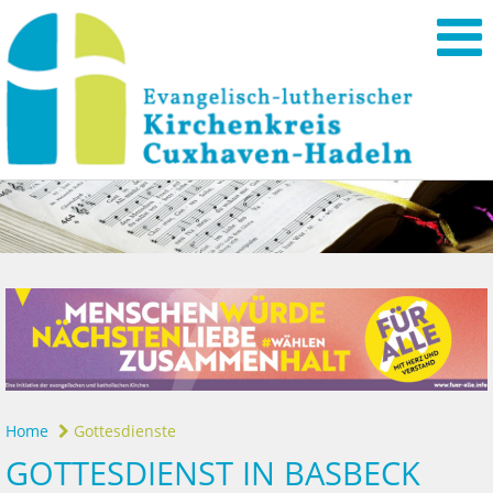
Home
Gottesdienste
GOTTESDIENST IN BASBECK