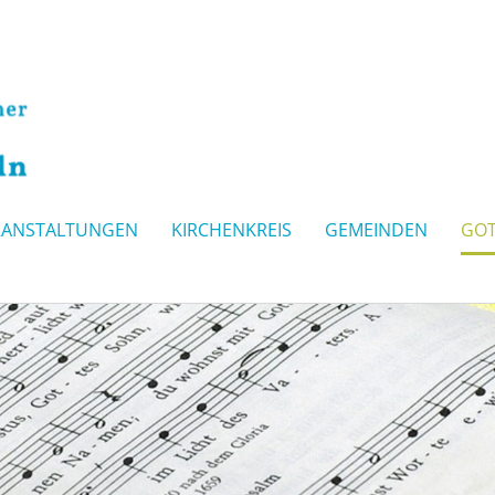
RANSTALTUNGEN
KIRCHENKREIS
GEMEINDEN
GOT