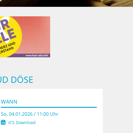
UD DÖSE
WANN
So, 04.01.2026 / 11:00 Uhr
ICS Download