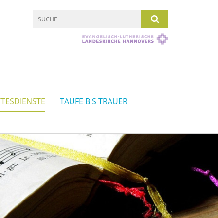
TESDIENSTE
TAUFE BIS TRAUER