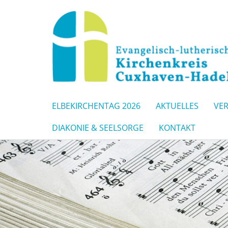
ELBEKIRCHENTAG 2026
AKTUELLES
VE
DIAKONIE & SEELSORGE
KONTAKT