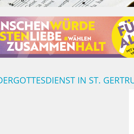
ERGOTTESDIENST IN ST. GERTR