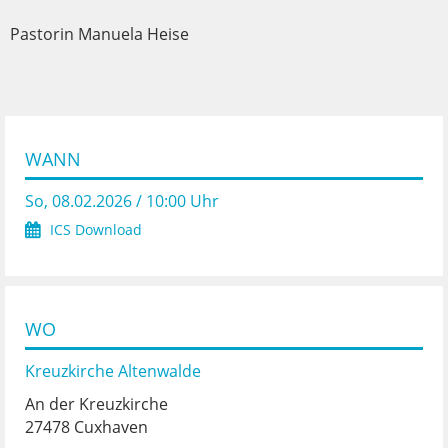
Pastorin Manuela Heise
WANN
So, 08.02.2026 / 10:00 Uhr
ICS Download
WO
Kreuzkirche Altenwalde
An der Kreuzkirche
27478 Cuxhaven