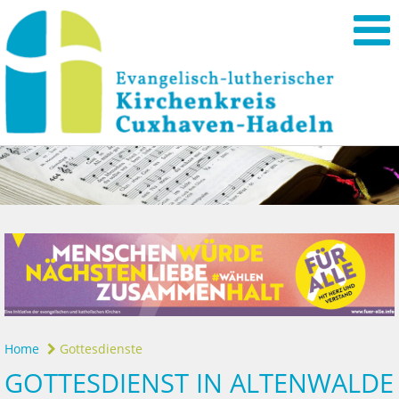
Home
Gottesdienste
GOTTESDIENST IN ALTENWALDE