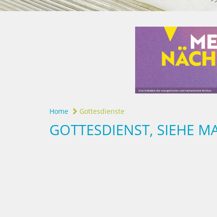
Home
Gottesdienste
GOTTESDIENST, SIEHE M