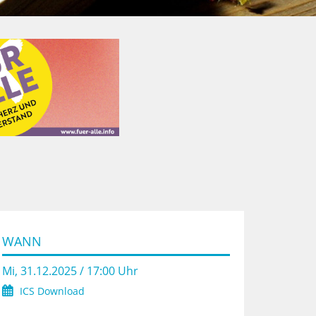
WANN
Mi, 31.12.2025 / 17:00 Uhr
ICS Download