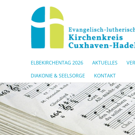
ELBEKIRCHENTAG 2026
AKTUELLES
VE
DIAKONIE & SEELSORGE
KONTAKT