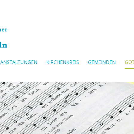
RANSTALTUNGEN
KIRCHENKREIS
GEMEINDEN
GOT