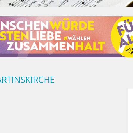
ARTINSKIRCHE