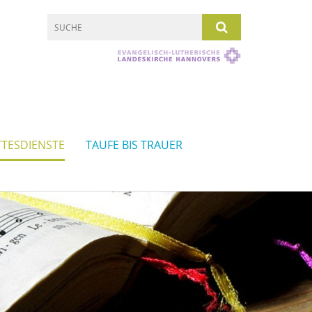
TESDIENSTE
TAUFE BIS TRAUER