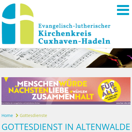
Home
Gottesdienste
GOTTESDIENST IN ALTENWALDE