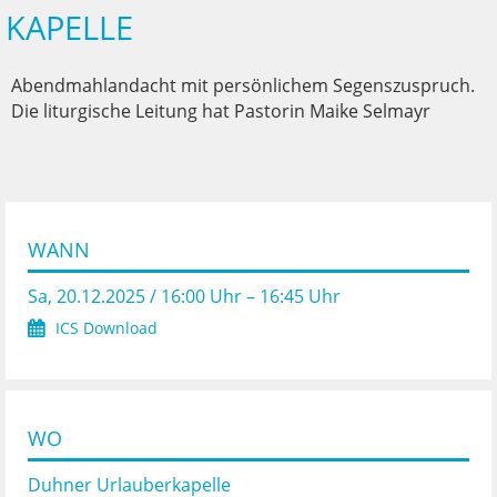
KAPELLE
Abendmahlandacht mit persönlichem Segenszuspruch.
Die liturgische Leitung hat Pastorin Maike Selmayr
WANN
Sa, 20.12.2025 / 16:00 Uhr – 16:45 Uhr
ICS Download
WO
Duhner Urlauberkapelle