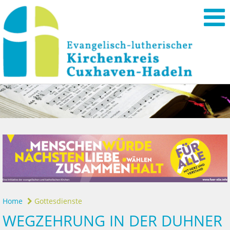
Home
Gottesdienste
WEGZEHRUNG IN DER DUHNER